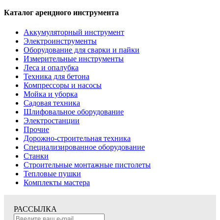
Каталог арендного инструмента
Аккумуляторный инструмент
Электроинструменты
Оборудование для сварки и пайки
Измерительные инструменты
Леса и опалубка
Техника для бетона
Компрессоры и насосы
Мойка и уборка
Садовая техника
Шлифовальное оборудование
Электростанции
Прочие
Дорожно-строительная техника
Специализированное оборудование
Станки
Строительные монтажные пистолеты
Тепловые пушки
Комплекты мастера
РАССЫЛКА