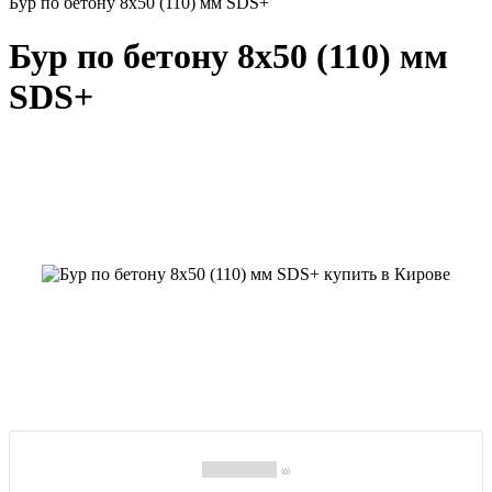
Бур по бетону 8x50 (110) мм SDS+
Бур по бетону 8x50 (110) мм
SDS+
(0)