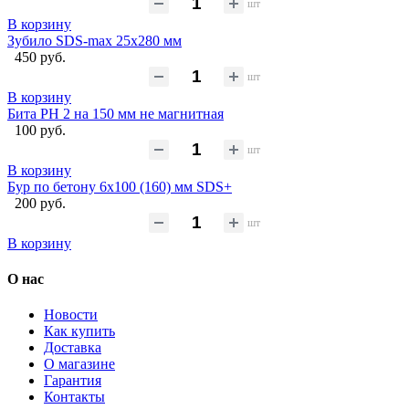
шт
В корзину
Зубило SDS-max 25х280 мм
450 руб.
шт
В корзину
Бита PH 2 на 150 мм не магнитная
100 руб.
шт
В корзину
Бур по бетону 6x100 (160) мм SDS+
200 руб.
шт
В корзину
О нас
Новости
Как купить
Доставка
О магазине
Гарантия
Контакты