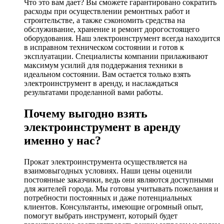
Что это вам дает? Вы сможете гарантировано сократить
расходы при осуществлении ремонтных работ и
строительстве, а также сэкономить средства на
обслуживание, хранение и ремонт дорогостоящего
оборудования. Наш электроинструмент всегда находится
в исправном техническом состоянии и готов к
эксплуатации. Специалисты компании прилаживают
максимум усилий для поддержания техники в
идеальном состоянии. Вам остается только взять
электроинструмент в аренду, и наслаждаться
результатами проделанной вами работы.
Почему выгодно взять
электроинструмент в аренду
именно у нас?
Прокат электроинструмента осуществляется на
взаимовыгодных условиях. Наши цены оценили
постоянные заказчики, ведь они являются доступными
для жителей города. Мы готовы учитывать пожелания и
потребности постоянных и даже потенциальных
клиентов. Консультанты, имеющие огромный опыт,
помогут выбрать инструмент, который будет