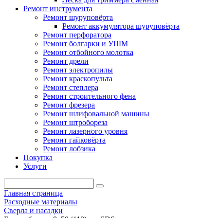
Ремонт инструмента
Ремонт шуруповёрта
Ремонт аккумулятора шуруповёрта
Ремонт перфоратора
Ремонт болгарки и УШМ
Ремонт отбойного молотка
Ремонт дрели
Ремонт электропилы
Ремонт краскопульта
Ремонт степлера
Ремонт строительного фена
Ремонт фрезера
Ремонт шлифовальной машины
Ремонт штробореза
Ремонт лазерного уровня
Ремонт гайковёрта
Ремонт лобзика
Покупка
Услуги
Главная страница
Расходные материалы
Сверла и насадки