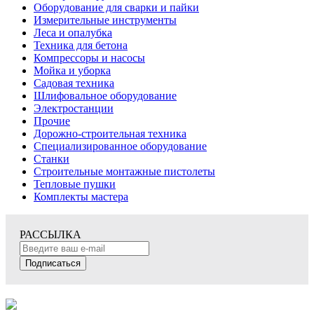
Оборудование для сварки и пайки
Измерительные инструменты
Леса и опалубка
Техника для бетона
Компрессоры и насосы
Мойка и уборка
Садовая техника
Шлифовальное оборудование
Электростанции
Прочие
Дорожно-строительная техника
Специализированное оборудование
Станки
Строительные монтажные пистолеты
Тепловые пушки
Комплекты мастера
РАССЫЛКА
Подписаться