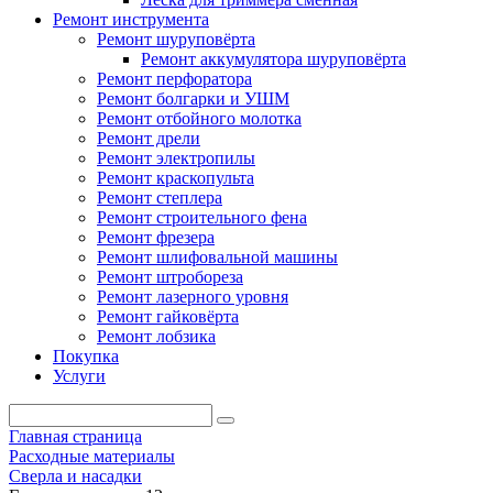
Ремонт инструмента
Ремонт шуруповёрта
Ремонт аккумулятора шуруповёрта
Ремонт перфоратора
Ремонт болгарки и УШМ
Ремонт отбойного молотка
Ремонт дрели
Ремонт электропилы
Ремонт краскопульта
Ремонт степлера
Ремонт строительного фена
Ремонт фрезера
Ремонт шлифовальной машины
Ремонт штробореза
Ремонт лазерного уровня
Ремонт гайковёрта
Ремонт лобзика
Покупка
Услуги
Главная страница
Расходные материалы
Сверла и насадки