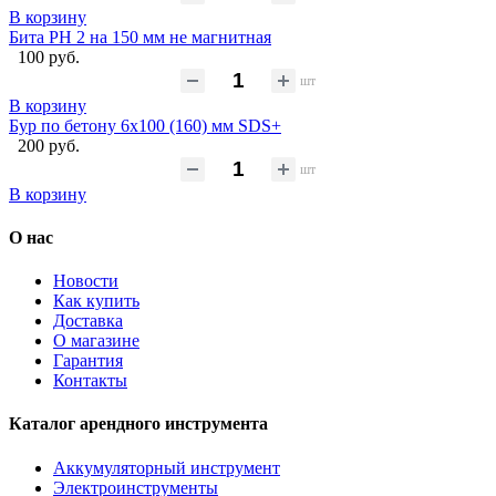
В корзину
Бита PH 2 на 150 мм не магнитная
100 руб.
шт
В корзину
Бур по бетону 6x100 (160) мм SDS+
200 руб.
шт
В корзину
О нас
Новости
Как купить
Доставка
О магазине
Гарантия
Контакты
Каталог арендного инструмента
Аккумуляторный инструмент
Электроинструменты