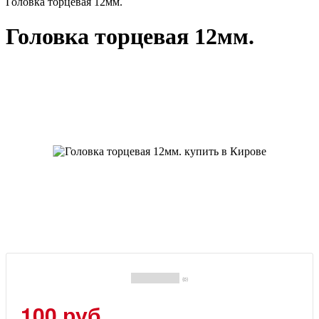
Головка торцевая 12мм.
Головка торцевая 12мм.
(0)
100 руб.