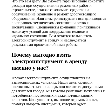
Что это вам дает? Вы сможете гарантировано сократить
расходы при осуществлении ремонтных работ и
строительстве, а также сэкономить средства на
обслуживание, хранение и ремонт дорогостоящего
оборудования. Наш электроинструмент всегда находится
в исправном техническом состоянии и готов к
эксплуатации. Специалисты компании прилаживают
максимум усилий для поддержания техники в
идеальном состоянии. Вам остается только взять
электроинструмент в аренду, и наслаждаться
результатами проделанной вами работы.
Почему выгодно взять
электроинструмент в аренду
именно у нас?
Прокат электроинструмента осуществляется на
взаимовыгодных условиях. Наши цены оценили
постоянные заказчики, ведь они являются доступными
для жителей города. Мы готовы учитывать пожелания и
потребности постоянных и даже потенциальных
клиентов. Консультанты, имеющие огромный опыт,
помогут выбрать инструмент, который будет