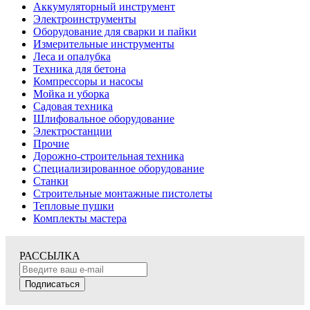
Аккумуляторный инструмент
Электроинструменты
Оборудование для сварки и пайки
Измерительные инструменты
Леса и опалубка
Техника для бетона
Компрессоры и насосы
Мойка и уборка
Садовая техника
Шлифовальное оборудование
Электростанции
Прочие
Дорожно-строительная техника
Специализированное оборудование
Станки
Строительные монтажные пистолеты
Тепловые пушки
Комплекты мастера
РАССЫЛКА
Подписаться