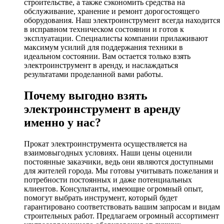
строительстве, а также сэкономить средства на
обслуживание, хранение и ремонт дорогостоящего
оборудования. Наш электроинструмент всегда находится
в исправном техническом состоянии и готов к
эксплуатации. Специалисты компании прилаживают
максимум усилий для поддержания техники в
идеальном состоянии. Вам остается только взять
электроинструмент в аренду, и наслаждаться
результатами проделанной вами работы.
Почему выгодно взять
электроинструмент в аренду
именно у нас?
Прокат электроинструмента осуществляется на
взаимовыгодных условиях. Наши цены оценили
постоянные заказчики, ведь они являются доступными
для жителей города. Мы готовы учитывать пожелания и
потребности постоянных и даже потенциальных
клиентов. Консультанты, имеющие огромный опыт,
помогут выбрать инструмент, который будет
гарантировано соответствовать вашим запросам и видам
строительных работ. Предлагаем огромный ассортимент