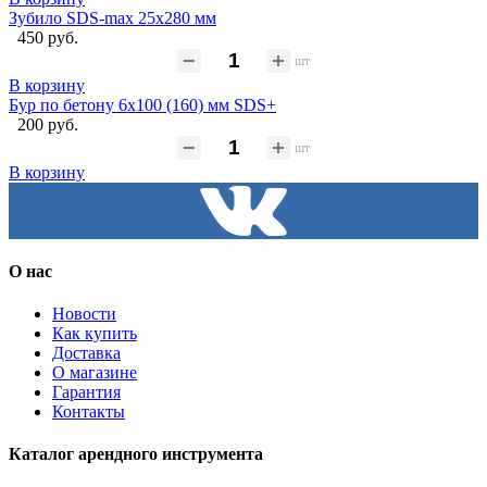
Зубило SDS-max 25х280 мм
450 руб.
шт
В корзину
Бур по бетону 6x100 (160) мм SDS+
200 руб.
шт
В корзину
О нас
Новости
Как купить
Доставка
О магазине
Гарантия
Контакты
Каталог арендного инструмента