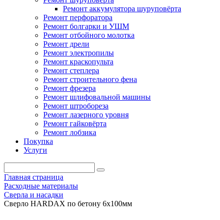
Ремонт аккумулятора шуруповёрта
Ремонт перфоратора
Ремонт болгарки и УШМ
Ремонт отбойного молотка
Ремонт дрели
Ремонт электропилы
Ремонт краскопульта
Ремонт степлера
Ремонт строительного фена
Ремонт фрезера
Ремонт шлифовальной машины
Ремонт штробореза
Ремонт лазерного уровня
Ремонт гайковёрта
Ремонт лобзика
Покупка
Услуги
Главная страница
Расходные материалы
Сверла и насадки
Сверло HARDAX по бетону 6x100мм