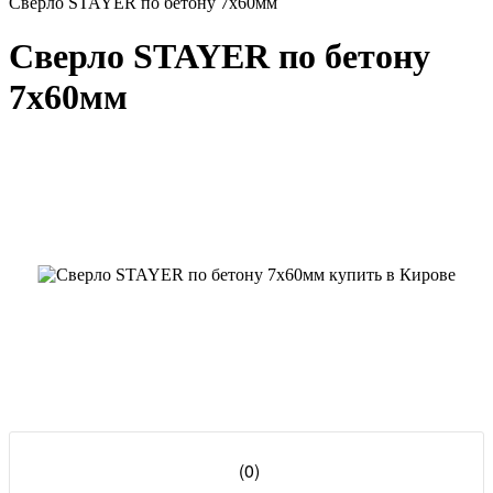
Сверло STAYER по бетону 7x60мм
Сверло STAYER по бетону
7x60мм
(0)