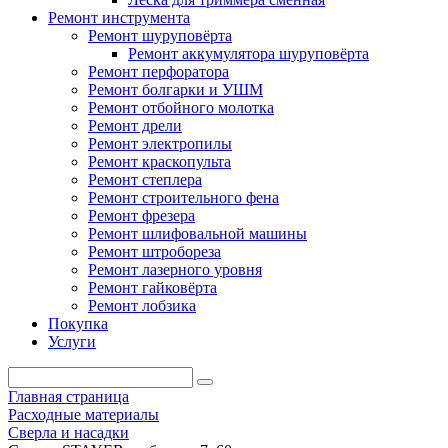
Ремонт инструмента
Ремонт шуруповёрта
Ремонт аккумулятора шуруповёрта
Ремонт перфоратора
Ремонт болгарки и УШМ
Ремонт отбойного молотка
Ремонт дрели
Ремонт электропилы
Ремонт краскопульта
Ремонт степлера
Ремонт строительного фена
Ремонт фрезера
Ремонт шлифовальной машины
Ремонт штробореза
Ремонт лазерного уровня
Ремонт гайковёрта
Ремонт лобзика
Покупка
Услуги
Главная страница
Расходные материалы
Сверла и насадки