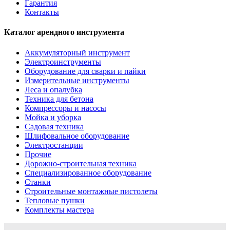
Гарантия
Контакты
Каталог арендного инструмента
Аккумуляторный инструмент
Электроинструменты
Оборудование для сварки и пайки
Измерительные инструменты
Леса и опалубка
Техника для бетона
Компрессоры и насосы
Мойка и уборка
Садовая техника
Шлифовальное оборудование
Электростанции
Прочие
Дорожно-строительная техника
Специализированное оборудование
Станки
Строительные монтажные пистолеты
Тепловые пушки
Комплекты мастера