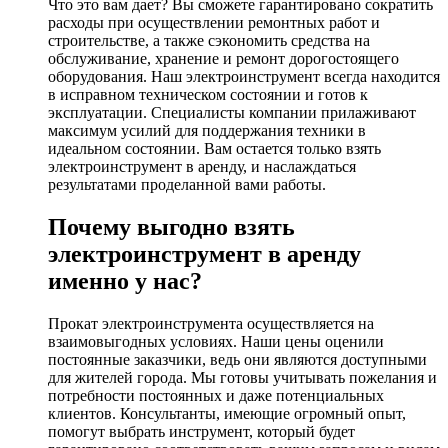
Что это вам дает? Вы сможете гарантировано сократить
расходы при осуществлении ремонтных работ и
строительстве, а также сэкономить средства на
обслуживание, хранение и ремонт дорогостоящего
оборудования. Наш электроинструмент всегда находится
в исправном техническом состоянии и готов к
эксплуатации. Специалисты компании прилаживают
максимум усилий для поддержания техники в
идеальном состоянии. Вам остается только взять
электроинструмент в аренду, и наслаждаться
результатами проделанной вами работы.
Почему выгодно взять
электроинструмент в аренду
именно у нас?
Прокат электроинструмента осуществляется на
взаимовыгодных условиях. Наши цены оценили
постоянные заказчики, ведь они являются доступными
для жителей города. Мы готовы учитывать пожелания и
потребности постоянных и даже потенциальных
клиентов. Консультанты, имеющие огромный опыт,
помогут выбрать инструмент, который будет