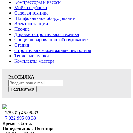
Компрессоры и насосы
Мойка и уборка
Садовая техника
Шлифовальное оборудование
Электростанции
Прочие
Дорожно-строительная техника
Специализированное оборудование
Станки
Строительные монтажные пистолеты
Тепловые пушки
Комплекты мастера
РАССЫЛКА
Подписаться
+7(8332) 45-08-33
+7 922 995 08 33
Время работы:
Понедельник - Пятница