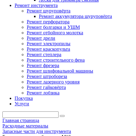
Ремонт инструмента
Ремонт шуруповёрта
Ремонт аккумулятора шуруповёрта
Ремонт перфоратора
Ремонт болгарки и УШМ
Ремонт отбойного молотка
Ремонт дрели
Ремонт электропилы
Ремонт краскопульта
Ремонт степлера
Ремонт строительного фена
Ремонт фрезера
Ремонт шлифовальной машины
Ремонт штробореза
Ремонт лазерного уровня
Ремонт гайковёрта
Ремонт лобзика
Покупка
Услуги
Главная страница
Расходные материалы
Запасные части для инструмента