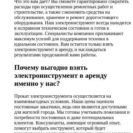
Что это вам дает? Вы сможете гарантировано сократить
расходы при осуществлении ремонтных работ и
строительстве, а также сэкономить средства на
обслуживание, хранение и ремонт дорогостоящего
оборудования. Наш электроинструмент всегда находится
в исправном техническом состоянии и готов к
эксплуатации. Специалисты компании прилаживают
максимум усилий для поддержания техники в
идеальном состоянии. Вам остается только взять
электроинструмент в аренду, и наслаждаться
результатами проделанной вами работы.
Почему выгодно взять
электроинструмент в аренду
именно у нас?
Прокат электроинструмента осуществляется на
взаимовыгодных условиях. Наши цены оценили
постоянные заказчики, ведь они являются доступными
для жителей города. Мы готовы учитывать пожелания и
потребности постоянных и даже потенциальных
клиентов. Консультанты, имеющие огромный опыт,
помогут выбрать инструмент, который будет