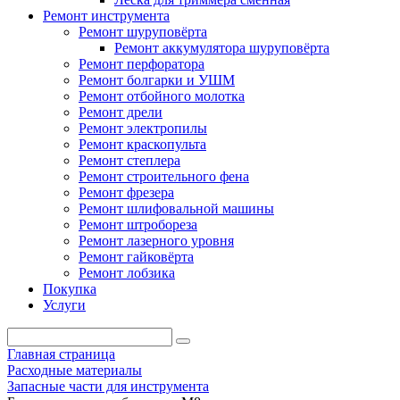
Ремонт инструмента
Ремонт шуруповёрта
Ремонт аккумулятора шуруповёрта
Ремонт перфоратора
Ремонт болгарки и УШМ
Ремонт отбойного молотка
Ремонт дрели
Ремонт электропилы
Ремонт краскопульта
Ремонт степлера
Ремонт строительного фена
Ремонт фрезера
Ремонт шлифовальной машины
Ремонт штробореза
Ремонт лазерного уровня
Ремонт гайковёрта
Ремонт лобзика
Покупка
Услуги
Главная страница
Расходные материалы
Запасные части для инструмента