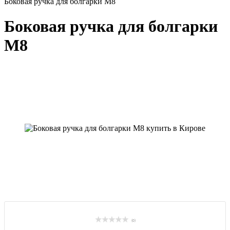
Боковая ручка для болгарки М8
Боковая ручка для болгарки
М8
(0)