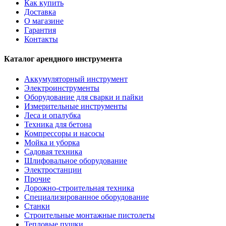
Как купить
Доставка
О магазине
Гарантия
Контакты
Каталог арендного инструмента
Аккумуляторный инструмент
Электроинструменты
Оборудование для сварки и пайки
Измерительные инструменты
Леса и опалубка
Техника для бетона
Компрессоры и насосы
Мойка и уборка
Садовая техника
Шлифовальное оборудование
Электростанции
Прочие
Дорожно-строительная техника
Специализированное оборудование
Станки
Строительные монтажные пистолеты
Тепловые пушки