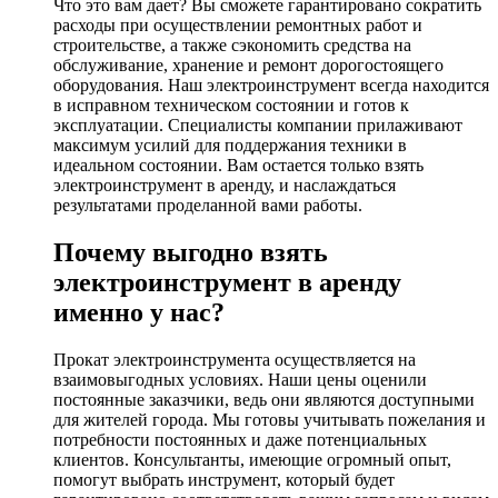
Что это вам дает? Вы сможете гарантировано сократить
расходы при осуществлении ремонтных работ и
строительстве, а также сэкономить средства на
обслуживание, хранение и ремонт дорогостоящего
оборудования. Наш электроинструмент всегда находится
в исправном техническом состоянии и готов к
эксплуатации. Специалисты компании прилаживают
максимум усилий для поддержания техники в
идеальном состоянии. Вам остается только взять
электроинструмент в аренду, и наслаждаться
результатами проделанной вами работы.
Почему выгодно взять
электроинструмент в аренду
именно у нас?
Прокат электроинструмента осуществляется на
взаимовыгодных условиях. Наши цены оценили
постоянные заказчики, ведь они являются доступными
для жителей города. Мы готовы учитывать пожелания и
потребности постоянных и даже потенциальных
клиентов. Консультанты, имеющие огромный опыт,
помогут выбрать инструмент, который будет