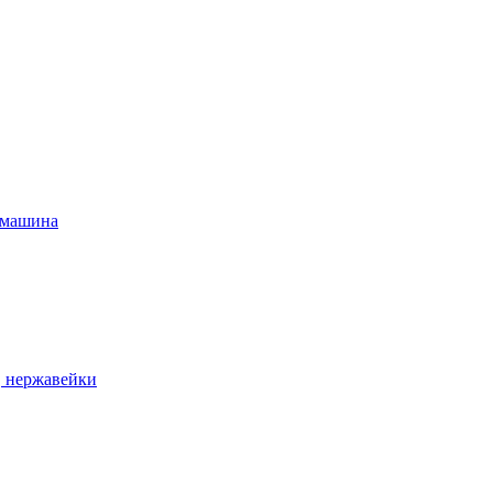
 машина
, нержавейки