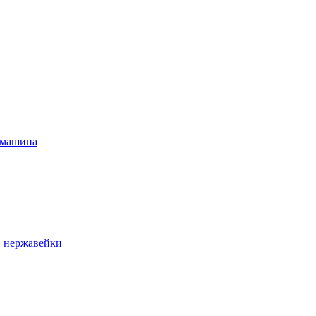
 машина
, нержавейки