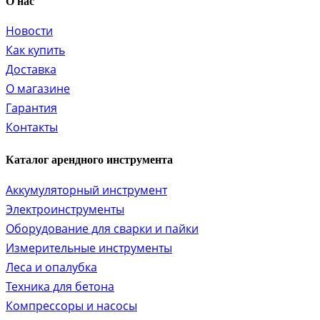
О нас
Новости
Как купить
Доставка
О магазине
Гарантия
Контакты
Каталог арендного инструмента
Аккумуляторный инструмент
Электроинструменты
Оборудование для сварки и пайки
Измерительные инструменты
Леса и опалубка
Техника для бетона
Компрессоры и насосы