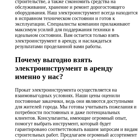
строительстве, а также сэкономить средства на
обслуживание, хранение и ремонт дорогостоящего
оборудования. Наш электроинструмент всегда находится
в исправном техническом состоянии и готов к
эксплуатации. Специалисты компании прилаживают
максимум усилий для поддержания техники в
идеальном состоянии. Вам остается только взять
электроинструмент в аренду, и наслаждаться
результатами проделанной вами работы.
Почему выгодно взять
электроинструмент в аренду
именно у нас?
Прокат электроинструмента осуществляется на
взаимовыгодных условиях. Наши цены оценили
постоянные заказчики, ведь они являются доступными
для жителей города. Мы готовы учитывать пожелания и
потребности постоянных и даже потенциальных
клиентов. Консультанты, имеющие огромный опыт,
помогут выбрать инструмент, который будет
гарантировано соответствовать вашим запросам и видам
строительных работ. Предлагаем огромный ассортимент