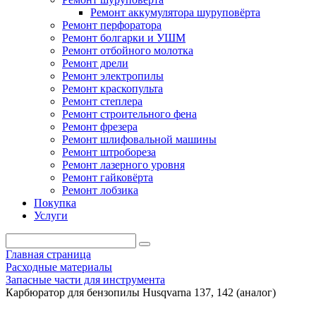
Ремонт аккумулятора шуруповёрта
Ремонт перфоратора
Ремонт болгарки и УШМ
Ремонт отбойного молотка
Ремонт дрели
Ремонт электропилы
Ремонт краскопульта
Ремонт степлера
Ремонт строительного фена
Ремонт фрезера
Ремонт шлифовальной машины
Ремонт штробореза
Ремонт лазерного уровня
Ремонт гайковёрта
Ремонт лобзика
Покупка
Услуги
Главная страница
Расходные материалы
Запасные части для инструмента
Карбюратор для бензопилы Husqvarna 137, 142 (аналог)