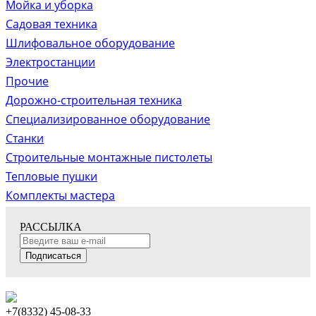
Мойка и уборка
Садовая техника
Шлифовальное оборудование
Электростанции
Прочие
Дорожно-строительная техника
Специализированное оборудование
Станки
Строительные монтажные пистолеты
Тепловые пушки
Комплекты мастера
РАССЫЛКА
Подписаться
+7(8332) 45-08-33