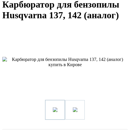
Карбюратор для бензопилы
Husqvarna 137, 142 (аналог)