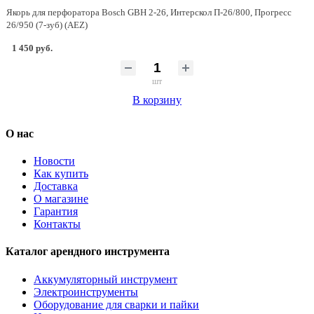
Якорь для перфоратора Bosch GBH 2-26, Интерскол П-26/800, Прогресс
26/950 (7-зуб) (AEZ)
1 450 руб.
шт
В корзину
О нас
Новости
Как купить
Доставка
О магазине
Гарантия
Контакты
Каталог арендного инструмента
Аккумуляторный инструмент
Электроинструменты
Оборудование для сварки и пайки