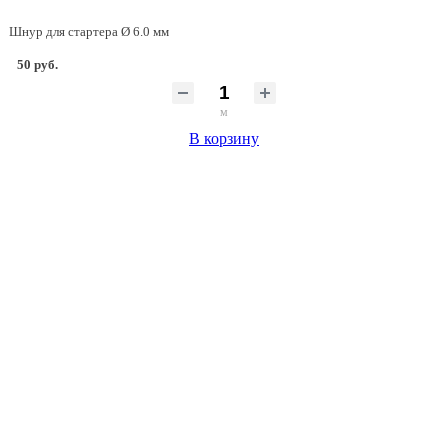
Шнур для стартера Ø 6.0 мм
50 руб.
м
В корзину