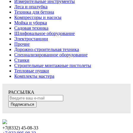
Измерительные инструменты
Леса и опалубка
Техника для бетона
Компрессоры и насосы
Мойка и уборка
Садовая техника
Шлифовальное оборудование
Электростанции
Прочие
Дорожно-строительная техника
Специализированное оборудование
Станки
Строительные монтажные пистолеты
Тепловые пушки
Комплекты мастера
РАССЫЛКА
Подписаться
+7(8332) 45-08-33