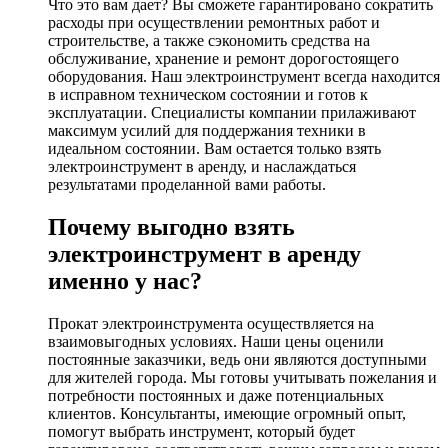
Что это вам дает? Вы сможете гарантировано сократить
расходы при осуществлении ремонтных работ и
строительстве, а также сэкономить средства на
обслуживание, хранение и ремонт дорогостоящего
оборудования. Наш электроинструмент всегда находится
в исправном техническом состоянии и готов к
эксплуатации. Специалисты компании прилаживают
максимум усилий для поддержания техники в
идеальном состоянии. Вам остается только взять
электроинструмент в аренду, и наслаждаться
результатами проделанной вами работы.
Почему выгодно взять
электроинструмент в аренду
именно у нас?
Прокат электроинструмента осуществляется на
взаимовыгодных условиях. Наши цены оценили
постоянные заказчики, ведь они являются доступными
для жителей города. Мы готовы учитывать пожелания и
потребности постоянных и даже потенциальных
клиентов. Консультанты, имеющие огромный опыт,
помогут выбрать инструмент, который будет