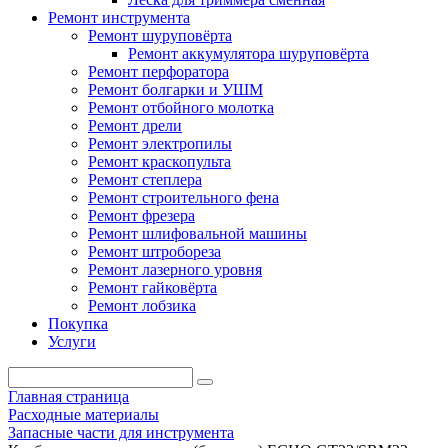
Ремонт инструмента
Ремонт шуруповёрта
Ремонт аккумулятора шуруповёрта
Ремонт перфоратора
Ремонт болгарки и УШМ
Ремонт отбойного молотка
Ремонт дрели
Ремонт электропилы
Ремонт краскопульта
Ремонт степлера
Ремонт строительного фена
Ремонт фрезера
Ремонт шлифовальной машины
Ремонт штробореза
Ремонт лазерного уровня
Ремонт гайковёрта
Ремонт лобзика
Покупка
Услуги
Главная страница
Расходные материалы
Запасные части для инструмента