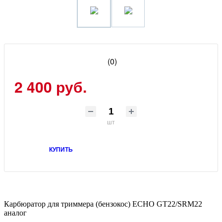
(0)
2 400 руб.
шт
КУПИТЬ
Карбюратор для триммера (бензокос) ECHO GT22/SRM22
аналог