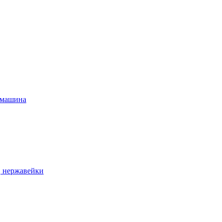
 машина
, нержавейки