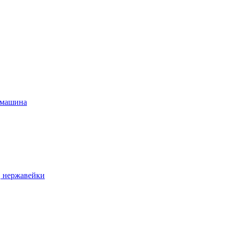
 машина
, нержавейки