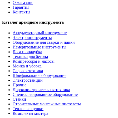
О магазине
Гарантия
Контакты
Каталог арендного инструмента
Аккумуляторный инструмент
Электроинструменты
Оборудование для сварки и пайки
Измерительные инструменты
Леса и опалубка
Техника для бетона
Компрессоры и насосы
Мойка и уборка
Садовая техника
Шлифовальное оборудование
Электростанции
Прочие
Дорожно-строительная техника
Специализированное оборудование
Станки
Строительные монтажные пистолеты
Тепловые пушки
Комплекты мастера