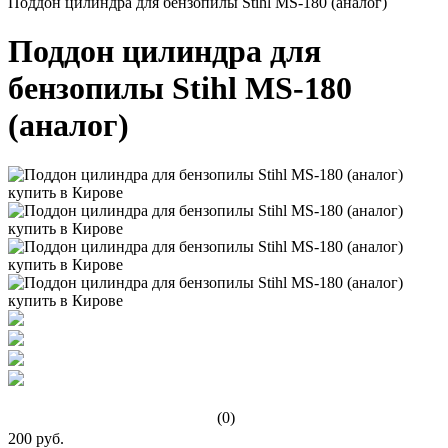
Поддон цилиндра для бензопилы Stihl MS-180 (аналог)
Поддон цилиндра для
бензопилы Stihl MS-180
(аналог)
(0)
200 руб.