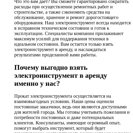
Что это вам дает? Вы сможете гарантировано сократить
расходы при осуществлении ремонтных работ и
строительстве, а также сэкономить средства на
обслуживание, хранение и ремонт дорогостоящего
оборудования. Наш электроинструмент всегда находится
в исправном техническом состоянии и готов к
эксплуатации. Специалисты компании прилаживают
максимум усилий для поддержания техники в
идеальном состоянии. Вам остается только взять
электроинструмент в аренду, и наслаждаться
результатами проделанной вами работы.
Почему выгодно взять
электроинструмент в аренду
именно у нас?
Прокат электроинструмента осуществляется на
взаимовыгодных условиях. Наши цены оценили
постоянные заказчики, ведь они являются доступными
для жителей города. Мы готовы учитывать пожелания и
потребности постоянных и даже потенциальных
клиентов. Консультанты, имеющие огромный опыт,
помогут выбрать инструмент, который будет