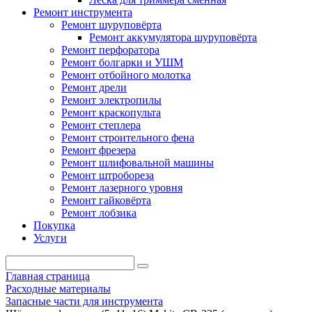
Ремонт инструмента
Ремонт шуруповёрта
Ремонт аккумулятора шуруповёрта
Ремонт перфоратора
Ремонт болгарки и УШМ
Ремонт отбойного молотка
Ремонт дрели
Ремонт электропилы
Ремонт краскопульта
Ремонт степлера
Ремонт строительного фена
Ремонт фрезера
Ремонт шлифовальной машины
Ремонт штробореза
Ремонт лазерного уровня
Ремонт гайковёрта
Ремонт лобзика
Покупка
Услуги
Главная страница
Расходные материалы
Запасные части для инструмента