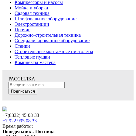
Компрессоры и насосы
Мойка и уборка
Садовая техника
Шлифовальное оборудование
Электростанции
Прочие
Дорожно-строительная техника
Специализированное оборудование
Станки
Строительные монтажные пистолеты
Тепловые пушки
Комплекты мастера
РАССЫЛКА
Подписаться
+7(8332) 45-08-33
+7 922 995 08 33
Время работы:
Понедельник - Пятница