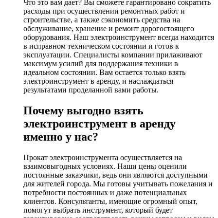
Что это вам дает? Вы сможете гарантировано сократить
расходы при осуществлении ремонтных работ и
строительстве, а также сэкономить средства на
обслуживание, хранение и ремонт дорогостоящего
оборудования. Наш электроинструмент всегда находится
в исправном техническом состоянии и готов к
эксплуатации. Специалисты компании прилаживают
максимум усилий для поддержания техники в
идеальном состоянии. Вам остается только взять
электроинструмент в аренду, и наслаждаться
результатами проделанной вами работы.
Почему выгодно взять
электроинструмент в аренду
именно у нас?
Прокат электроинструмента осуществляется на
взаимовыгодных условиях. Наши цены оценили
постоянные заказчики, ведь они являются доступными
для жителей города. Мы готовы учитывать пожелания и
потребности постоянных и даже потенциальных
клиентов. Консультанты, имеющие огромный опыт,
помогут выбрать инструмент, который будет