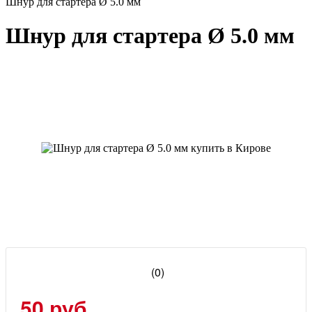
Шнур для стартера Ø 5.0 мм
Шнур для стартера Ø 5.0 мм
(0)
50 руб.