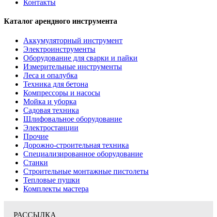
Контакты
Каталог арендного инструмента
Аккумуляторный инструмент
Электроинструменты
Оборудование для сварки и пайки
Измерительные инструменты
Леса и опалубка
Техника для бетона
Компрессоры и насосы
Мойка и уборка
Садовая техника
Шлифовальное оборудование
Электростанции
Прочие
Дорожно-строительная техника
Специализированное оборудование
Станки
Строительные монтажные пистолеты
Тепловые пушки
Комплекты мастера
РАССЫЛКА