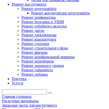
Ремонт инструмента
Ремонт шуруповёрта
Ремонт аккумулятора шуруповёрта
Ремонт перфоратора
Ремонт болгарки и УШМ
Ремонт отбойного молотка
Ремонт дрели
Ремонт электропилы
Ремонт краскопульта
Ремонт степлера
Ремонт строительного фена
Ремонт фрезера
Ремонт шлифовальной машины
Ремонт штробореза
Ремонт лазерного уровня
Ремонт гайковёрта
Ремонт лобзика
Покупка
Услуги
Главная страница
Расходные материалы
Запасные части для инструмента