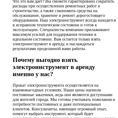
Что это вам дает? Вы сможете гарантировано сократить
расходы при осуществлении ремонтных работ и
строительстве, а также сэкономить средства на
обслуживание, хранение и ремонт дорогостоящего
оборудования. Наш электроинструмент всегда находится
в исправном техническом состоянии и готов к
эксплуатации. Специалисты компании прилаживают
максимум усилий для поддержания техники в
идеальном состоянии. Вам остается только взять
электроинструмент в аренду, и наслаждаться
результатами проделанной вами работы.
Почему выгодно взять
электроинструмент в аренду
именно у нас?
Прокат электроинструмента осуществляется на
взаимовыгодных условиях. Наши цены оценили
постоянные заказчики, ведь они являются доступными
для жителей города. Мы готовы учитывать пожелания и
потребности постоянных и даже потенциальных
клиентов. Консультанты, имеющие огромный опыт,
помогут выбрать инструмент, который будет