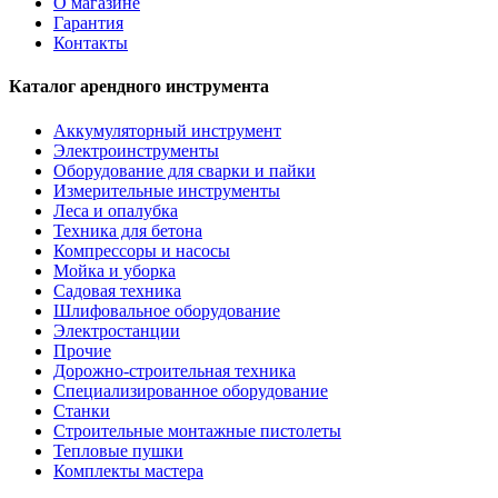
О магазине
Гарантия
Контакты
Каталог арендного инструмента
Аккумуляторный инструмент
Электроинструменты
Оборудование для сварки и пайки
Измерительные инструменты
Леса и опалубка
Техника для бетона
Компрессоры и насосы
Мойка и уборка
Садовая техника
Шлифовальное оборудование
Электростанции
Прочие
Дорожно-строительная техника
Специализированное оборудование
Станки
Строительные монтажные пистолеты
Тепловые пушки
Комплекты мастера