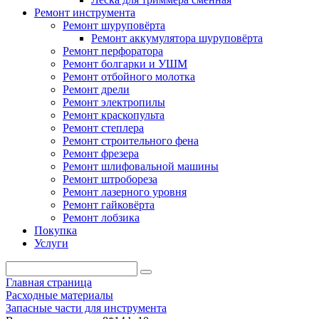
Ремонт инструмента
Ремонт шуруповёрта
Ремонт аккумулятора шуруповёрта
Ремонт перфоратора
Ремонт болгарки и УШМ
Ремонт отбойного молотка
Ремонт дрели
Ремонт электропилы
Ремонт краскопульта
Ремонт степлера
Ремонт строительного фена
Ремонт фрезера
Ремонт шлифовальной машины
Ремонт штробореза
Ремонт лазерного уровня
Ремонт гайковёрта
Ремонт лобзика
Покупка
Услуги
Главная страница
Расходные материалы
Запасные части для инструмента