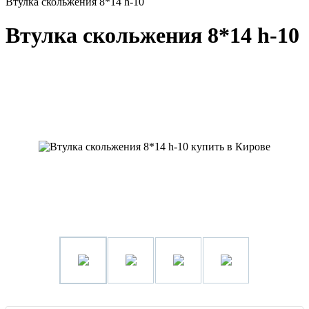
Втулка скольжения 8*14 h-10
Втулка скольжения 8*14 h-10