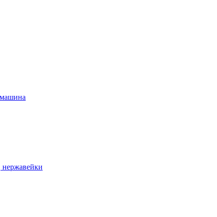
 машина
, нержавейки