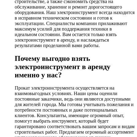
строительстве, а также сэкономить средства на
обслуживание, хранение и ремонт дорогостоящего
оборудования. Наш электроинструмент всегда находится
в исправном техническом состоянии и готов к
эксплуатации. Специалисты компании прилаживают
максимум усилий для поддержания техники в
идеальном состоянии. Вам остается только взять
электроинструмент в аренду, и наслаждаться
результатами проделанной вами работы.
Почему выгодно взять
электроинструмент в аренду
именно у нас?
Прокат электроинструмента осуществляется на
взаимовыгодных условиях. Наши цены оценили
постоянные заказчики, ведь они являются доступными
для жителей города. Мы готовы учитывать пожелания и
потребности постоянных и даже потенциальных
клиентов. Консультанты, имеющие огромный опыт,
помогут выбрать инструмент, который будет
гарантировано соответствовать вашим запросам и видам
строительных работ. Предлагаем огромный ассортимент