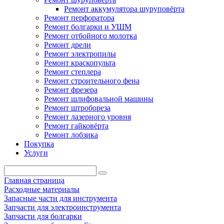
Ремонт аккумулятора шуруповёрта
Ремонт перфоратора
Ремонт болгарки и УШМ
Ремонт отбойного молотка
Ремонт дрели
Ремонт электропилы
Ремонт краскопульта
Ремонт степлера
Ремонт строительного фена
Ремонт фрезера
Ремонт шлифовальной машины
Ремонт штробореза
Ремонт лазерного уровня
Ремонт гайковёрта
Ремонт лобзика
Покупка
Услуги
Главная страница
Расходные материалы
Запасные части для инструмента
Запчасти для электроинструмента
Запчасти для болгарки