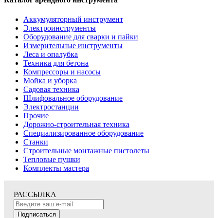
Аккумуляторный инструмент
Электроинструменты
Оборудование для сварки и пайки
Измерительные инструменты
Леса и опалубка
Техника для бетона
Компрессоры и насосы
Мойка и уборка
Садовая техника
Шлифовальное оборудование
Электростанции
Прочие
Дорожно-строительная техника
Специализированное оборудование
Станки
Строительные монтажные пистолеты
Тепловые пушки
Комплекты мастера
РАССЫЛКА
Подписаться