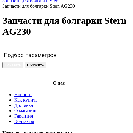
Запчасти для болгарки Stern
Запчасти для болгарки Stern AG230
Запчасти для болгарки Stern
AG230
Подбор параметров
О нас
Новости
Как купить
Доставка
О магазине
Гарантия
Контакты
Каталог арендного инструмента