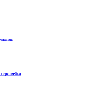
 машина
, нержавейки