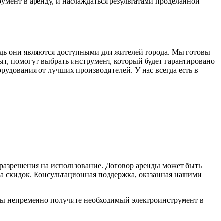
умент в аренду, и наслаждаться результатами проделанной
дь они являются доступными для жителей города. Мы готовы
, помогут выбрать инструмент, который будет гарантировано
рудования от лучших производителей. У нас всегда есть в
 разрешения на использование. Договор аренды может быть
ма скидок. Консультационная поддержка, оказанная нашими
вы непременно получите необходимый электроинструмент в