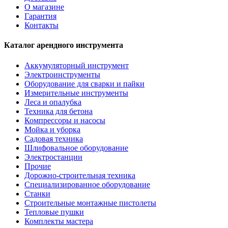
О магазине
Гарантия
Контакты
Каталог арендного инструмента
Аккумуляторный инструмент
Электроинструменты
Оборудование для сварки и пайки
Измерительные инструменты
Леса и опалубка
Техника для бетона
Компрессоры и насосы
Мойка и уборка
Садовая техника
Шлифовальное оборудование
Электростанции
Прочие
Дорожно-строительная техника
Специализированное оборудование
Станки
Строительные монтажные пистолеты
Тепловые пушки
Комплекты мастера