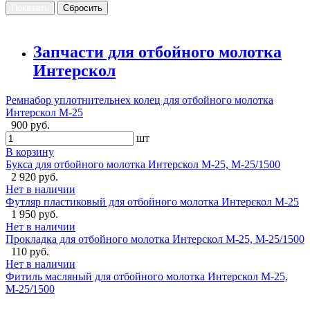
Запчасти для отбойного молотка
Интерскол
Ремнабор уплотнительнех колец для отбойного молотка
Интерскол М-25
900 руб.
шт
В корзину
Букса для отбойного молотка Интерскол M-25, М-25/1500
2 920 руб.
Нет в наличии
Футляр пластиковый для отбойного молотка Интерскол M-25
1 950 руб.
Нет в наличии
Прокладка для отбойного молотка Интерскол M-25, М-25/1500
110 руб.
Нет в наличии
Фитиль масляный для отбойного молотка Интерскол M-25,
М-25/1500