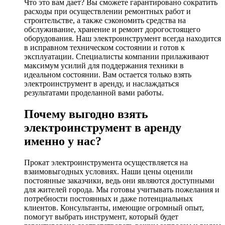
Что это вам дает? Вы сможете гарантировано сократить
расходы при осуществлении ремонтных работ и
строительстве, а также сэкономить средства на
обслуживание, хранение и ремонт дорогостоящего
оборудования. Наш электроинструмент всегда находится
в исправном техническом состоянии и готов к
эксплуатации. Специалисты компании прилаживают
максимум усилий для поддержания техники в
идеальном состоянии. Вам остается только взять
электроинструмент в аренду, и наслаждаться
результатами проделанной вами работы.
Почему выгодно взять
электроинструмент в аренду
именно у нас?
Прокат электроинструмента осуществляется на
взаимовыгодных условиях. Наши цены оценили
постоянные заказчики, ведь они являются доступными
для жителей города. Мы готовы учитывать пожелания и
потребности постоянных и даже потенциальных
клиентов. Консультанты, имеющие огромный опыт,
помогут выбрать инструмент, который будет