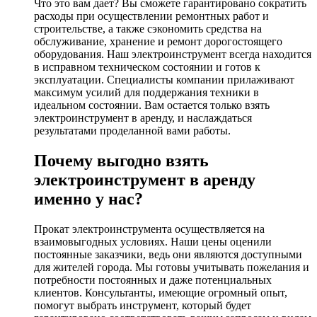
Что это вам дает? Вы сможете гарантировано сократить
расходы при осуществлении ремонтных работ и
строительстве, а также сэкономить средства на
обслуживание, хранение и ремонт дорогостоящего
оборудования. Наш электроинструмент всегда находится
в исправном техническом состоянии и готов к
эксплуатации. Специалисты компании прилаживают
максимум усилий для поддержания техники в
идеальном состоянии. Вам остается только взять
электроинструмент в аренду, и наслаждаться
результатами проделанной вами работы.
Почему выгодно взять
электроинструмент в аренду
именно у нас?
Прокат электроинструмента осуществляется на
взаимовыгодных условиях. Наши цены оценили
постоянные заказчики, ведь они являются доступными
для жителей города. Мы готовы учитывать пожелания и
потребности постоянных и даже потенциальных
клиентов. Консультанты, имеющие огромный опыт,
помогут выбрать инструмент, который будет