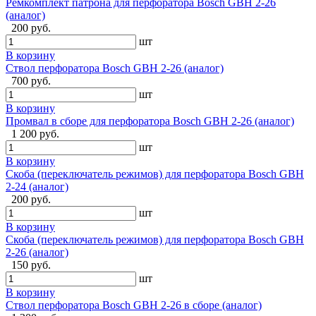
Ремкомплект патрона для перфоратора Bosch GBH 2-26
(аналог)
200 руб.
шт
В корзину
Ствол перфоратора Bosch GBH 2-26 (аналог)
700 руб.
шт
В корзину
Промвал в сборе для перфоратора Bosch GBH 2-26 (аналог)
1 200 руб.
шт
В корзину
Скоба (переключатель режимов) для перфоратора Bosch GBH
2-24 (аналог)
200 руб.
шт
В корзину
Скоба (переключатель режимов) для перфоратора Bosch GBH
2-26 (аналог)
150 руб.
шт
В корзину
Ствол перфоратора Bosch GBH 2-26 в сборе (аналог)