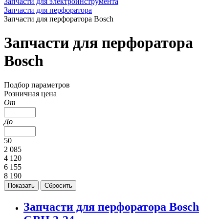
Запчасти для электроинструмента
Запчасти для перфоратора
Запчасти для перфоратора Bosch
Запчасти для перфоратора
Bosch
Подбор параметров
Розничная цена
От
До
50
2 085
4 120
6 155
8 190
Запчасти для перфоратора Bosch