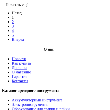
Показать ещё
Назад
1
2
3
4
5
Вперед
О нас
Новости
Как купить
Доставка
О магазине
Гарантия
Контакты
Каталог арендного инструмента
Аккумуляторный инструмент
Электроинструменты
Оборудование для сварки и пайки