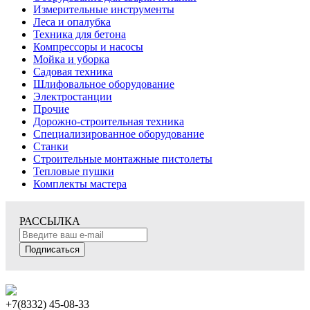
Измерительные инструменты
Леса и опалубка
Техника для бетона
Компрессоры и насосы
Мойка и уборка
Садовая техника
Шлифовальное оборудование
Электростанции
Прочие
Дорожно-строительная техника
Специализированное оборудование
Станки
Строительные монтажные пистолеты
Тепловые пушки
Комплекты мастера
РАССЫЛКА
Подписаться
+7(8332) 45-08-33