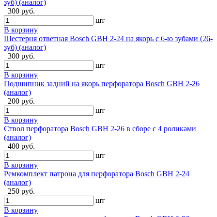
зуб) (аналог)
300 руб.
шт
В корзину
Шестерня ответная Bosch GBH 2-24 на якорь с 6-ю зубами (26-
зуб) (аналог)
300 руб.
шт
В корзину
Подшипник задний на якорь перфоратора Bosch GBH 2-26
(аналог)
200 руб.
шт
В корзину
Ствол перфоратора Bosch GBH 2-26 в сборе с 4 роликами
(аналог)
400 руб.
шт
В корзину
Ремкомплект патрона для перфоратора Bosch GBH 2-24
(аналог)
250 руб.
шт
В корзину