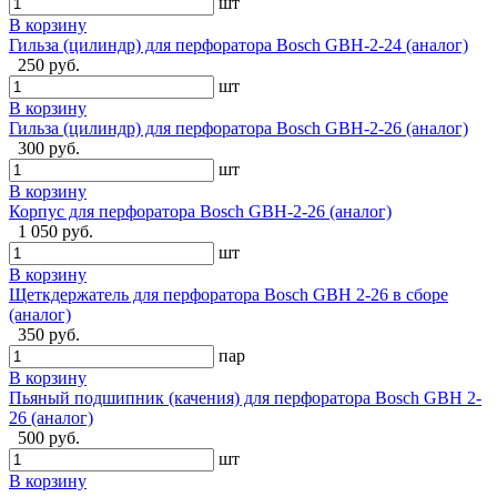
шт
В корзину
Гильза (цилиндр) для перфоратора Bosch GBH-2-24 (аналог)
250 руб.
шт
В корзину
Гильза (цилиндр) для перфоратора Bosch GBH-2-26 (аналог)
300 руб.
шт
В корзину
Корпус для перфоратора Bosch GBH-2-26 (аналог)
1 050 руб.
шт
В корзину
Щеткдержатель для перфоратора Bosch GBH 2-26 в сборе
(аналог)
350 руб.
пар
В корзину
Пьяный подшипник (качения) для перфоратора Bosch GBH 2-
26 (аналог)
500 руб.
шт
В корзину