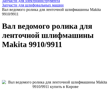
Запчасти для электроинструмента
Запчасти для шлифовальных машин
Вал ведомого ролика для ленточной шлифмашины Makita
9910/9911
Вал ведомого ролика для
ленточной шлифмашины
Makita 9910/9911