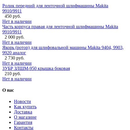
Ролик передний для ленточной шлифмашины Makita
9910/9911
450 руб.
Нет в наличии
Часть корпуса правая для ленточной шлифмашины Makita
9910/9911
2 000 руб.
Нет в наличии
Якорь (ротор) для шлифовальной машины Makita 9404, 9903,
9920 аналог
2 730 руб.
Нет в наличии
ЗУБР ЗЛШМ-950 крышка боковая
210 руб.
Нет в наличии
О нас
Новости
Как купить
Доставка
О магазине
Гарантия
Контакты