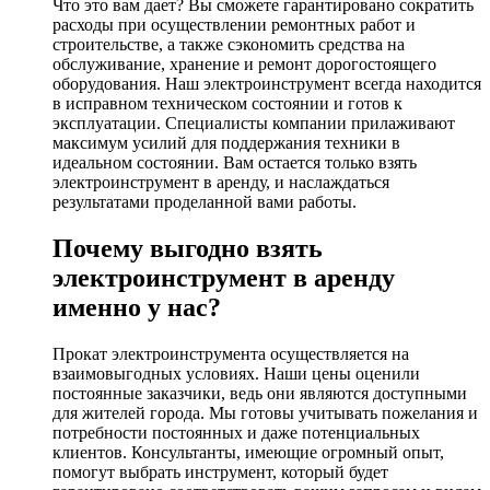
Что это вам дает? Вы сможете гарантировано сократить
расходы при осуществлении ремонтных работ и
строительстве, а также сэкономить средства на
обслуживание, хранение и ремонт дорогостоящего
оборудования. Наш электроинструмент всегда находится
в исправном техническом состоянии и готов к
эксплуатации. Специалисты компании прилаживают
максимум усилий для поддержания техники в
идеальном состоянии. Вам остается только взять
электроинструмент в аренду, и наслаждаться
результатами проделанной вами работы.
Почему выгодно взять
электроинструмент в аренду
именно у нас?
Прокат электроинструмента осуществляется на
взаимовыгодных условиях. Наши цены оценили
постоянные заказчики, ведь они являются доступными
для жителей города. Мы готовы учитывать пожелания и
потребности постоянных и даже потенциальных
клиентов. Консультанты, имеющие огромный опыт,
помогут выбрать инструмент, который будет