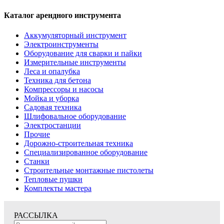
Каталог арендного инструмента
Аккумуляторный инструмент
Электроинструменты
Оборудование для сварки и пайки
Измерительные инструменты
Леса и опалубка
Техника для бетона
Компрессоры и насосы
Мойка и уборка
Садовая техника
Шлифовальное оборудование
Электростанции
Прочие
Дорожно-строительная техника
Специализированное оборудование
Станки
Строительные монтажные пистолеты
Тепловые пушки
Комплекты мастера
РАССЫЛКА