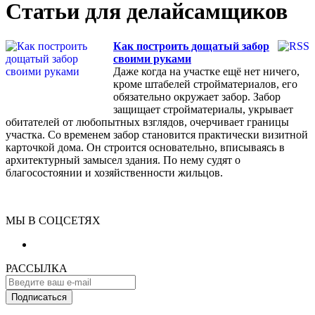
Статьи для делайсамщиков
Как построить дощатый забор
своими руками
Даже когда на участке ещё нет ничего,
кроме штабелей стройматериалов, его
обязательно окружает забор. Забор
защищает стройматериалы, укрывает
обитателей от любопытных взглядов, очерчивает границы
участка. Со временем забор становится практически визитной
карточкой дома. Он строится основательно, вписываясь в
архитектурный замысел здания. По нему судят о
благосостоянии и хозяйственности жильцов.
МЫ В СОЦСЕТЯХ
РАССЫЛКА
Подписаться