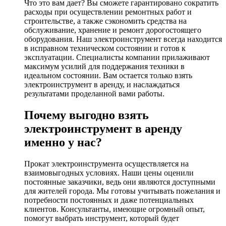
Что это вам дает? Вы сможете гарантировано сократить
расходы при осуществлении ремонтных работ и
строительстве, а также сэкономить средства на
обслуживание, хранение и ремонт дорогостоящего
оборудования. Наш электроинструмент всегда находится
в исправном техническом состоянии и готов к
эксплуатации. Специалисты компании прилаживают
максимум усилий для поддержания техники в
идеальном состоянии. Вам остается только взять
электроинструмент в аренду, и наслаждаться
результатами проделанной вами работы.
Почему выгодно взять
электроинструмент в аренду
именно у нас?
Прокат электроинструмента осуществляется на
взаимовыгодных условиях. Наши цены оценили
постоянные заказчики, ведь они являются доступными
для жителей города. Мы готовы учитывать пожелания и
потребности постоянных и даже потенциальных
клиентов. Консультанты, имеющие огромный опыт,
помогут выбрать инструмент, который будет