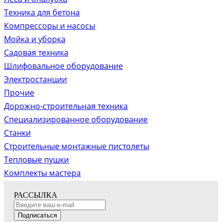
Техника для бетона
Компрессоры и насосы
Мойка и уборка
Садовая техника
Шлифовальное оборудование
Электростанции
Прочие
Дорожно-строительная техника
Специализированное оборудование
Станки
Строительные монтажные пистолеты
Тепловые пушки
Комплекты мастера
РАССЫЛКА
Подписаться