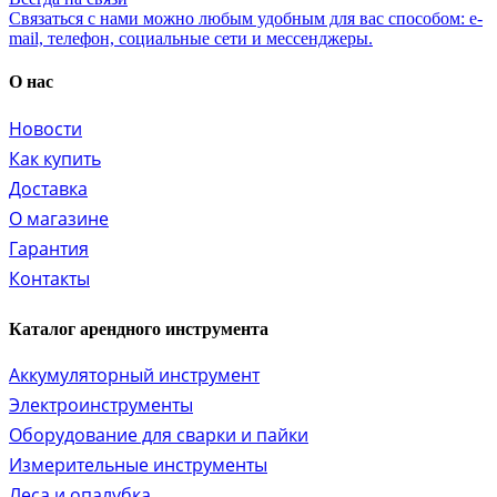
Связаться с нами можно любым удобным для вас способом: e-
mail, телефон, социальные сети и мессенджеры.
О нас
Новости
Как купить
Доставка
О магазине
Гарантия
Контакты
Каталог арендного инструмента
Аккумуляторный инструмент
Электроинструменты
Оборудование для сварки и пайки
Измерительные инструменты
Леса и опалубка