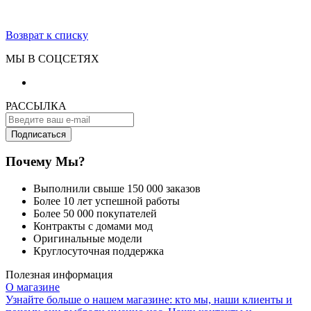
Возврат к списку
МЫ В СОЦСЕТЯХ
РАССЫЛКА
Подписаться
Почему Мы?
Выполнили свыше 150 000 заказов
Более 10 лет успешной работы
Более 50 000 покупателей
Контракты с домами мод
Оригинальные модели
Круглосуточная поддержка
Полезная информация
О магазине
Узнайте больше о нашем магазине: кто мы, наши клиенты и