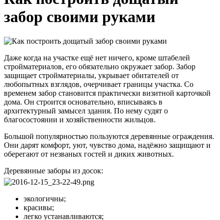
забор своими руками
Даже когда на участке ещё нет ничего, кроме штабелей
стройматериалов, его обязательно окружает забор. Забор
защищает стройматериалы, укрывает обитателей от
любопытных взглядов, очерчивает границы участка. Со
временем забор становится практически визитной карточкой
дома. Он строится основательно, вписываясь в
архитектурный замысел здания. По нему судят о
благосостоянии и хозяйственности жильцов.
Большой популярностью пользуются деревянные ограждения.
Они дарят комфорт, уют, чувство дома, надёжно защищают и
оберегают от незваных гостей и диких животных.
Деревянные заборы из досок:
экологичны;
красивы;
легко устанавливаются;