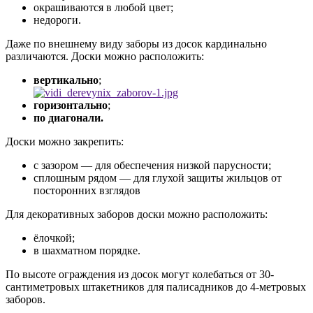
окрашиваются в любой цвет;
недороги.
Даже по внешнему виду заборы из досок кардинально
различаются. Доски можно расположить:
вертикально
;
горизонтально
;
по диагонали.
Доски можно закрепить:
с зазором — для обеспечения низкой парусности;
сплошным рядом — для глухой защиты жильцов от
посторонних взглядов
Для декоративных заборов доски можно расположить:
ёлочкой;
в шахматном порядке.
По высоте ограждения из досок могут колебаться от 30-
сантиметровых штакетников для палисадников до 4-метровых
заборов.