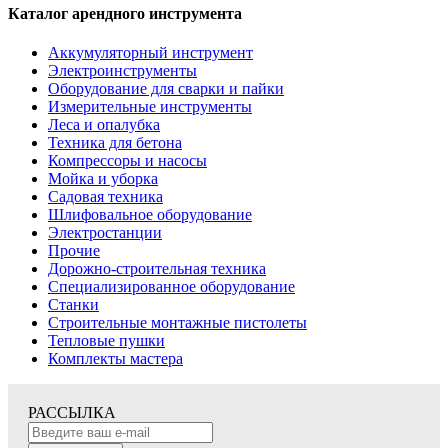
Каталог арендного инструмента
Аккумуляторный инструмент
Электроинструменты
Оборудование для сварки и пайки
Измерительные инструменты
Леса и опалубка
Техника для бетона
Компрессоры и насосы
Мойка и уборка
Садовая техника
Шлифовальное оборудование
Электростанции
Прочие
Дорожно-строительная техника
Специализированное оборудование
Станки
Строительные монтажные пистолеты
Тепловые пушки
Комплекты мастера
РАССЫЛКА