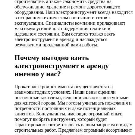
строительстве, а также сэкономить средства на
обслуживание, хранение и ремонт дорогостоящего
оборудования. Наш электроинструмент всегда находится
в исправном техническом состоянии и готов к
эксплуатации. Специалисты компании прилаживают
максимум усилий для поддержания техники в
идеальном состоянии. Вам остается только взять
электроинструмент в аренду, и наслаждаться
результатами проделанной вами работы.
Почему выгодно взять
электроинструмент в аренду
именно у нас?
Прокат электроинструмента осуществляется на
взаимовыгодных условиях. Наши цены оценили
постоянные заказчики, ведь они являются доступными
для жителей города. Мы готовы учитывать пожелания и
потребности постоянных и даже потенциальных
клиентов. Консультанты, имеющие огромный опыт,
помогут выбрать инструмент, который будет
гарантировано соответствовать вашим запросам и видам
строительных работ. Предлагаем огромный ассортимент