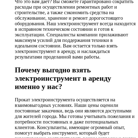
Что это вам дает? Вы сможете гарантировано сократить
расходы при осуществлении ремонтных работ и
строительстве, а также сэкономить средства на
обслуживание, хранение и ремонт дорогостоящего
оборудования. Наш электроинструмент всегда находится
в исправном техническом состоянии и готов к
эксплуатации. Специалисты компании прилаживают
максимум усилий для поддержания техники в
идеальном состоянии. Вам остается только взять
электроинструмент в аренду, и наслаждаться
результатами проделанной вами работы.
Почему выгодно взять
электроинструмент в аренду
именно у нас?
Прокат электроинструмента осуществляется на
взаимовыгодных условиях. Наши цены оценили
постоянные заказчики, ведь они являются доступными
для жителей города. Мы готовы учитывать пожелания и
потребности постоянных и даже потенциальных
клиентов. Консультанты, имеющие огромный опыт,
помогут выбрать инструмент, который будет