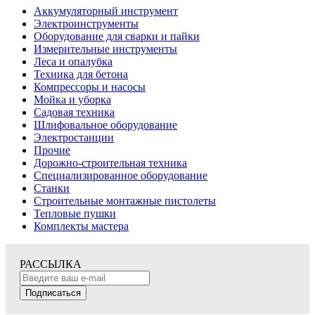
Аккумуляторный инструмент
Электроинструменты
Оборудование для сварки и пайки
Измерительные инструменты
Леса и опалубка
Техника для бетона
Компрессоры и насосы
Мойка и уборка
Садовая техника
Шлифовальное оборудование
Электростанции
Прочие
Дорожно-строительная техника
Специализированное оборудование
Станки
Строительные монтажные пистолеты
Тепловые пушки
Комплекты мастера
РАССЫЛКА
Подписаться