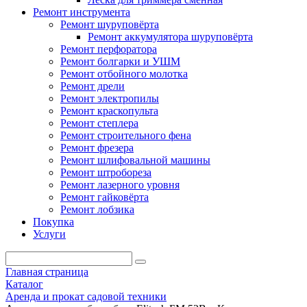
Ремонт инструмента
Ремонт шуруповёрта
Ремонт аккумулятора шуруповёрта
Ремонт перфоратора
Ремонт болгарки и УШМ
Ремонт отбойного молотка
Ремонт дрели
Ремонт электропилы
Ремонт краскопульта
Ремонт степлера
Ремонт строительного фена
Ремонт фрезера
Ремонт шлифовальной машины
Ремонт штробореза
Ремонт лазерного уровня
Ремонт гайковёрта
Ремонт лобзика
Покупка
Услуги
Главная страница
Каталог
Аренда и прокат садовой техники