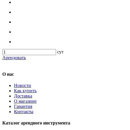
сут
Арендовать
О нас
Новости
Как купить
Доставка
О магазине
Гарантия
Контакты
Каталог арендного инструмента