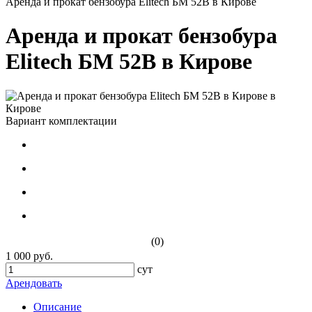
Аренда и прокат бензобура Elitech БМ 52В в Кирове
Аренда и прокат бензобура
Elitech БМ 52В в Кирове
Вариант комплектации
(0)
1 000 руб.
сут
Арендовать
Описание