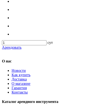
сут
Арендовать
О нас
Новости
Как купить
Доставка
О магазине
Гарантия
Контакты
Каталог арендного инструмента