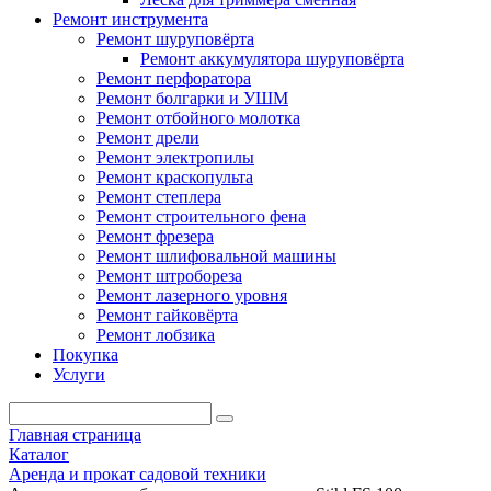
Ремонт инструмента
Ремонт шуруповёрта
Ремонт аккумулятора шуруповёрта
Ремонт перфоратора
Ремонт болгарки и УШМ
Ремонт отбойного молотка
Ремонт дрели
Ремонт электропилы
Ремонт краскопульта
Ремонт степлера
Ремонт строительного фена
Ремонт фрезера
Ремонт шлифовальной машины
Ремонт штробореза
Ремонт лазерного уровня
Ремонт гайковёрта
Ремонт лобзика
Покупка
Услуги
Главная страница
Каталог
Аренда и прокат садовой техники