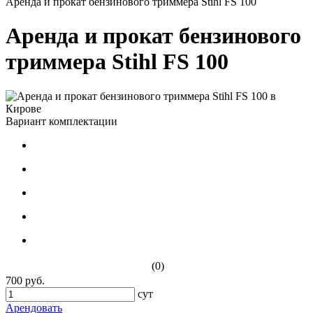
Аренда и прокат бензинового триммера Stihl FS 100
Аренда и прокат бензинового
триммера Stihl FS 100
Вариант комплектации
(0)
700 руб.
сут
Арендовать