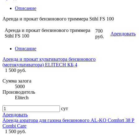
Описание
Аренда и прокат бензинового триммера Stihl FS 100
Аренда и прокат бензинового триммера
700
Арендовать
Stihl FS 100
руб.
Описание
Аренда и прокат культиватора бензинового
(мотокультиватора) ELITECH КБ 4
1 500 руб.
Сумма залога
5000
Производитель
Elitech
сут
Арендовать
Аренда аэратора для газона бензинового AL-KO Comfort 38 P
Combi Care
1 500 руб.