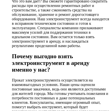
Что это вам дает? Вы сможете гарантировано сократить
расходы при осуществлении ремонтных работ и
строительстве, а также сэкономить средства на
обслуживание, хранение и ремонт дорогостоящего
оборудования. Наш электроинструмент всегда находится
в исправном техническом состоянии и готов к
эксплуатации. Специалисты компании прилаживают
максимум усилий для поддержания техники в
идеальном состоянии. Вам остается только взять
электроинструмент в аренду, и наслаждаться
результатами проделанной вами работы.
Почему выгодно взять
электроинструмент в аренду
именно у нас?
Прокат электроинструмента осуществляется на
взаимовыгодных условиях. Наши цены оценили
постоянные заказчики, ведь они являются доступными
для жителей города. Мы готовы учитывать пожелания и
потребности постоянных и даже потенциальных
клиентов. Консультанты, имеющие огромный опыт,
помогут выбрать инструмент, который будет