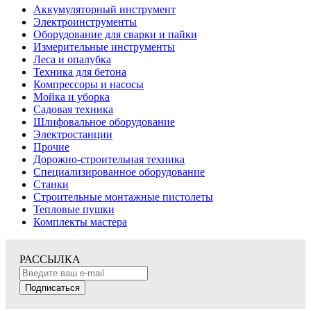
Аккумуляторный инструмент
Электроинструменты
Оборудование для сварки и пайки
Измерительные инструменты
Леса и опалубка
Техника для бетона
Компрессоры и насосы
Мойка и уборка
Садовая техника
Шлифовальное оборудование
Электростанции
Прочие
Дорожно-строительная техника
Специализированное оборудование
Станки
Строительные монтажные пистолеты
Тепловые пушки
Комплекты мастера
РАССЫЛКА
Подписаться