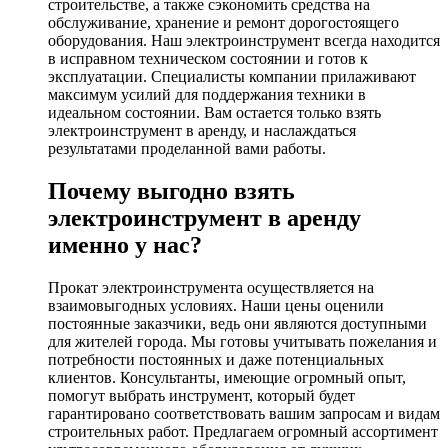
строительстве, а также сэкономить средства на
обслуживание, хранение и ремонт дорогостоящего
оборудования. Наш электроинструмент всегда находится
в исправном техническом состоянии и готов к
эксплуатации. Специалисты компании прилаживают
максимум усилий для поддержания техники в
идеальном состоянии. Вам остается только взять
электроинструмент в аренду, и наслаждаться
результатами проделанной вами работы.
Почему выгодно взять
электроинструмент в аренду
именно у нас?
Прокат электроинструмента осуществляется на
взаимовыгодных условиях. Наши цены оценили
постоянные заказчики, ведь они являются доступными
для жителей города. Мы готовы учитывать пожелания и
потребности постоянных и даже потенциальных
клиентов. Консультанты, имеющие огромный опыт,
помогут выбрать инструмент, который будет
гарантировано соответствовать вашим запросам и видам
строительных работ. Предлагаем огромный ассортимент