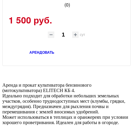
(0)
1 500 руб.
сут
АРЕНДОВАТЬ
Аренда и прокат культиватора бензинового
(мотокультиватора) ELITECH КБ 4.
Идеально подходит для обработки небольших земельных
участков, особенно труднодоступных мест (клумбы, грядки,
междугрядия). Предназначен для рыхления почвы и
перемешивания с землей вносимых удобрений.
Может использоваться в теплицах и оранжереях при условии
хорошего проветривания. Идеален для работы в огороде.