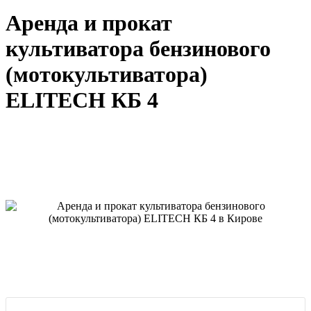
Аренда и прокат
культиватора бензинового
(мотокультиватора)
ELITECH КБ 4