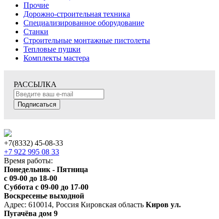
Прочие
Дорожно-строительная техника
Специализированное оборудование
Станки
Строительные монтажные пистолеты
Тепловые пушки
Комплекты мастера
РАССЫЛКА
Подписаться
+7(8332) 45-08-33
+7 922 995 08 33
Время работы:
Понедельник - Пятница
с 09-00 до 18-00
Суббота с 09-00 до 17-00
Воскресенье выходной
Адрес: 610014, Россия Кировская область
Киров ул.
Пугачёва дом 9