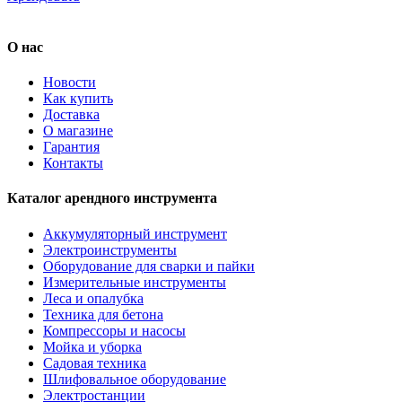
О нас
Новости
Как купить
Доставка
О магазине
Гарантия
Контакты
Каталог арендного инструмента
Аккумуляторный инструмент
Электроинструменты
Оборудование для сварки и пайки
Измерительные инструменты
Леса и опалубка
Техника для бетона
Компрессоры и насосы
Мойка и уборка
Садовая техника
Шлифовальное оборудование
Электростанции