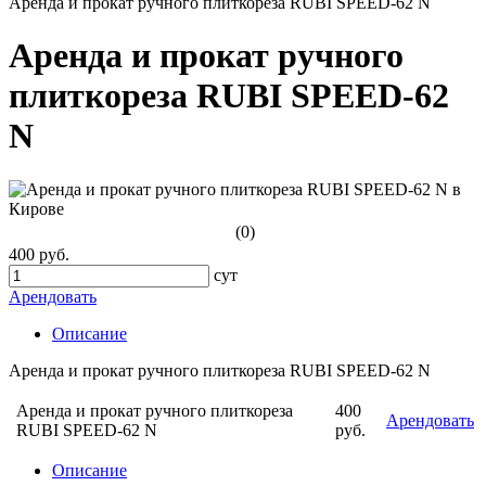
Аренда и прокат ручного плиткореза RUBI SPEED-62 N
Аренда и прокат ручного
плиткореза RUBI SPEED-62
N
(0)
400 руб.
сут
Арендовать
Описание
Аренда и прокат ручного плиткореза RUBI SPEED-62 N
Аренда и прокат ручного плиткореза
400
Арендовать
RUBI SPEED-62 N
руб.
Описание