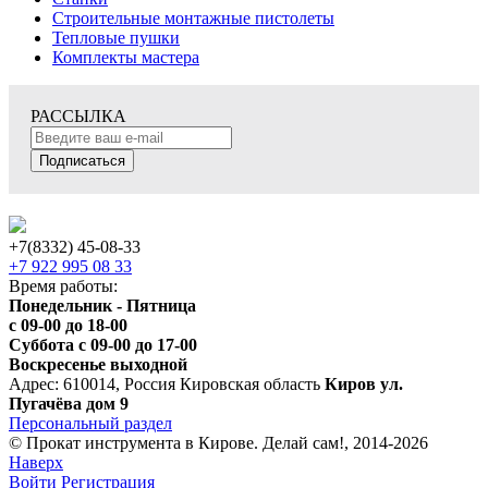
Строительные монтажные пистолеты
Тепловые пушки
Комплекты мастера
РАССЫЛКА
Подписаться
+7(8332) 45-08-33
+7 922 995 08 33
Время работы:
Понедельник - Пятница
с 09-00 до 18-00
Суббота с 09-00 до 17-00
Воскресенье выходной
Адрес: 610014, Россия Кировская область
Киров ул.
Пугачёва дом 9
Персональный раздел
© Прокат инструмента в Кирове. Делай сам!, 2014-2026
Наверх
Войти
Регистрация