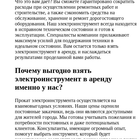
Что это вам дает? Вы сможете гарантировано сократить
расходы при осуществлении ремонтных работ и
строительстве, а также сэкономить средства на
обслуживание, хранение и ремонт дорогостоящего
оборудования. Наш электроинструмент всегда находится
в исправном техническом состоянии и готов к
эксплуатации. Специалисты компании прилаживают
максимум усилий для поддержания техники в
идеальном состоянии. Вам остается только взять
электроинструмент в аренду, и наслаждаться
результатами проделанной вами работы.
Почему выгодно взять
электроинструмент в аренду
именно у нас?
Прокат электроинструмента осуществляется на
взаимовыгодных условиях. Наши цены оценили
постоянные заказчики, ведь они являются доступными
для жителей города. Мы готовы учитывать пожелания и
потребности постоянных и даже потенциальных
клиентов. Консультанты, имеющие огромный опыт,
помогут выбрать инструмент, который будет