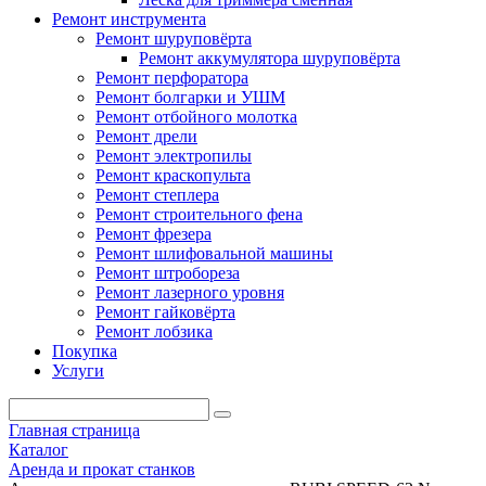
Ремонт инструмента
Ремонт шуруповёрта
Ремонт аккумулятора шуруповёрта
Ремонт перфоратора
Ремонт болгарки и УШМ
Ремонт отбойного молотка
Ремонт дрели
Ремонт электропилы
Ремонт краскопульта
Ремонт степлера
Ремонт строительного фена
Ремонт фрезера
Ремонт шлифовальной машины
Ремонт штробореза
Ремонт лазерного уровня
Ремонт гайковёрта
Ремонт лобзика
Покупка
Услуги
Главная страница
Каталог
Аренда и прокат станков