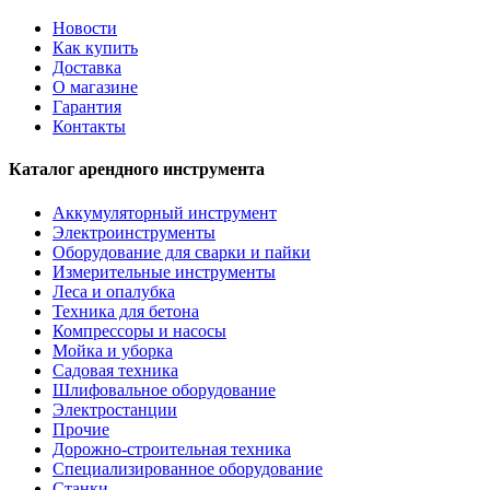
Новости
Как купить
Доставка
О магазине
Гарантия
Контакты
Каталог арендного инструмента
Аккумуляторный инструмент
Электроинструменты
Оборудование для сварки и пайки
Измерительные инструменты
Леса и опалубка
Техника для бетона
Компрессоры и насосы
Мойка и уборка
Садовая техника
Шлифовальное оборудование
Электростанции
Прочие
Дорожно-строительная техника
Специализированное оборудование
Станки