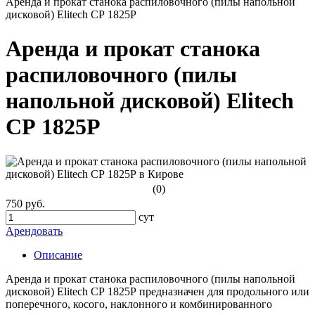
Аренда и прокат станока распиловочного (пилы напольной
дисковой) Elitech СР 1825Р
Аренда и прокат станока
распиловочного (пилы
напольной дисковой) Elitech
СР 1825Р
(0)
750 руб.
сут
Арендовать
Описание
Аренда и прокат станока распиловочного (пилы напольной
дисковой) Elitech СР 1825Р предназначен для продольного или
поперечного, косого, наклонного и комбинированного