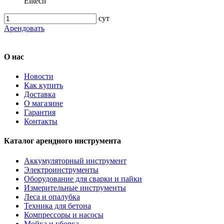
Elitech
сут
Арендовать
О нас
Новости
Как купить
Доставка
О магазине
Гарантия
Контакты
Каталог арендного инструмента
Аккумуляторный инструмент
Электроинструменты
Оборудование для сварки и пайки
Измерительные инструменты
Леса и опалубка
Техника для бетона
Компрессоры и насосы
Мойка и уборка