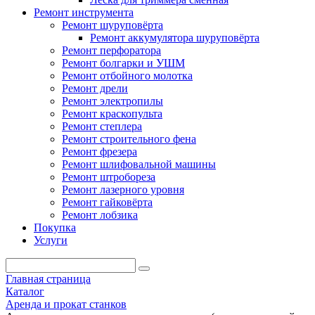
Ремонт инструмента
Ремонт шуруповёрта
Ремонт аккумулятора шуруповёрта
Ремонт перфоратора
Ремонт болгарки и УШМ
Ремонт отбойного молотка
Ремонт дрели
Ремонт электропилы
Ремонт краскопульта
Ремонт степлера
Ремонт строительного фена
Ремонт фрезера
Ремонт шлифовальной машины
Ремонт штробореза
Ремонт лазерного уровня
Ремонт гайковёрта
Ремонт лобзика
Покупка
Услуги
Главная страница
Каталог
Аренда и прокат станков