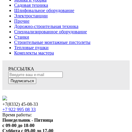
Садовая техника
Шлифовальное оборудование
Электростанции
Прочие
Дорожно-строительная техника
Специализированное оборудование
Станки
Строительные монтажные пистолеты
Тепловые пушки
Комплекты мастера
РАССЫЛКА
Подписаться
+7(8332) 45-08-33
+7 922 995 08 33
Время работы:
Понедельник - Пятница
с 09-00 до 18-00
Суббота с 09-00 до 17-00