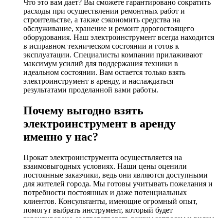
Что это вам дает? Вы сможете гарантировано сократить
расходы при осуществлении ремонтных работ и
строительстве, а также сэкономить средства на
обслуживание, хранение и ремонт дорогостоящего
оборудования. Наш электроинструмент всегда находится
в исправном техническом состоянии и готов к
эксплуатации. Специалисты компании прилаживают
максимум усилий для поддержания техники в
идеальном состоянии. Вам остается только взять
электроинструмент в аренду, и наслаждаться
результатами проделанной вами работы.
Почему выгодно взять
электроинструмент в аренду
именно у нас?
Прокат электроинструмента осуществляется на
взаимовыгодных условиях. Наши цены оценили
постоянные заказчики, ведь они являются доступными
для жителей города. Мы готовы учитывать пожелания и
потребности постоянных и даже потенциальных
клиентов. Консультанты, имеющие огромный опыт,
помогут выбрать инструмент, который будет