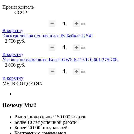
Производитель
СССР
шт
В корзину
Электрическая цепная пила бу Байкал Е 541
2 700 руб.
шт
В корзину
Угловая шлифмашина Bosch GWS 6-115 E 0.601.375.708
2 000 руб.
шт
В корзину
МЫ В СОЦСЕТЯХ
Почему Мы?
Выполнили свыше 150 000 заказов
Более 10 лет успешной работы
Более 50 000 покупателей
Контракты с домами мод