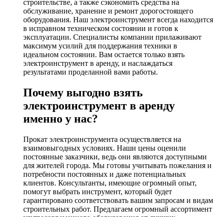
строительстве, а также сэкономить средства на
обслуживание, хранение и ремонт дорогостоящего
оборудования. Наш электроинструмент всегда находится
в исправном техническом состоянии и готов к
эксплуатации. Специалисты компании прилаживают
максимум усилий для поддержания техники в
идеальном состоянии. Вам остается только взять
электроинструмент в аренду, и наслаждаться
результатами проделанной вами работы.
Почему выгодно взять
электроинструмент в аренду
именно у нас?
Прокат электроинструмента осуществляется на
взаимовыгодных условиях. Наши цены оценили
постоянные заказчики, ведь они являются доступными
для жителей города. Мы готовы учитывать пожелания и
потребности постоянных и даже потенциальных
клиентов. Консультанты, имеющие огромный опыт,
помогут выбрать инструмент, который будет
гарантировано соответствовать вашим запросам и видам
строительных работ. Предлагаем огромный ассортимент