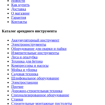
Новости
Как купить
Доставка
О магазине
Гарантия
Контакты
Каталог арендного инструмента
Аккумуляторный инструмент
Электроинструменты
Оборудование для сварки и пайки
Измерительные инструменты
Леса и опалубка
Техника для бетона
Компрессоры и насосы
Мойка и уборка
Садовая техника
Шлифовальное оборудование
Электростанции
Прочие
Дорожно-строительная техника
Специализированное оборудование
Станки
Строительные монтажные пистолеты