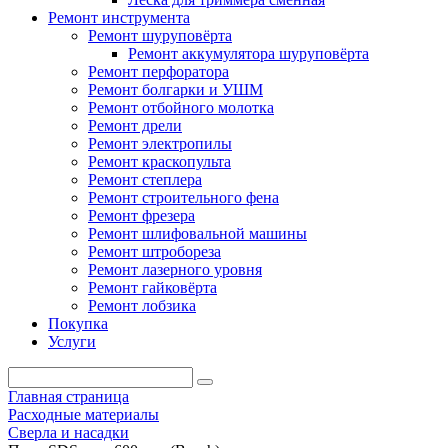
Ремонт инструмента
Ремонт шуруповёрта
Ремонт аккумулятора шуруповёрта
Ремонт перфоратора
Ремонт болгарки и УШМ
Ремонт отбойного молотка
Ремонт дрели
Ремонт электропилы
Ремонт краскопульта
Ремонт степлера
Ремонт строительного фена
Ремонт фрезера
Ремонт шлифовальной машины
Ремонт штробореза
Ремонт лазерного уровня
Ремонт гайковёрта
Ремонт лобзика
Покупка
Услуги
Главная страница
Расходные материалы
Сверла и насадки