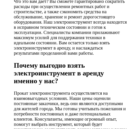
Что это вам дает? Вы сможете гарантировано сократить
расходы при осуществлении ремонтных работ и
строительстве, а также сэкономить средства на
обслуживание, хранение и ремонт дорогостоящего
оборудования. Наш электроинструмент всегда находится
в исправном техническом состоянии и готов к
эксплуатации. Специалисты компании прилаживают
максимум усилий для поддержания техники в
идеальном состоянии. Вам остается только взять
электроинструмент в аренду, и наслаждаться
результатами проделанной вами работы.
Почему выгодно взять
электроинструмент в аренду
именно у нас?
Прокат электроинструмента осуществляется на
взаимовыгодных условиях. Наши цены оценили
постоянные заказчики, ведь они являются доступными
для жителей города. Мы готовы учитывать пожелания и
потребности постоянных и даже потенциальных
клиентов. Консультанты, имеющие огромный опыт,
помогут выбрать инструмент, который будет