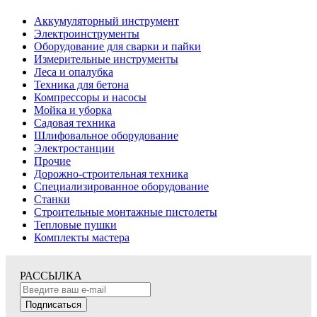
Аккумуляторный инструмент
Электроинструменты
Оборудование для сварки и пайки
Измерительные инструменты
Леса и опалубка
Техника для бетона
Компрессоры и насосы
Мойка и уборка
Садовая техника
Шлифовальное оборудование
Электростанции
Прочие
Дорожно-строительная техника
Специализированное оборудование
Станки
Строительные монтажные пистолеты
Тепловые пушки
Комплекты мастера
РАССЫЛКА
Подписаться