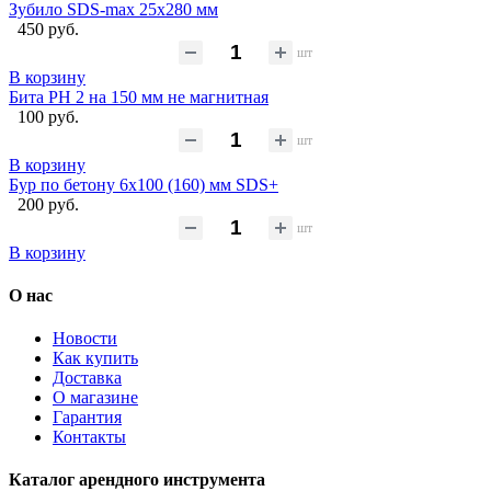
Зубило SDS-max 25х280 мм
450 руб.
шт
В корзину
Бита PH 2 на 150 мм не магнитная
100 руб.
шт
В корзину
Бур по бетону 6x100 (160) мм SDS+
200 руб.
шт
В корзину
О нас
Новости
Как купить
Доставка
О магазине
Гарантия
Контакты
Каталог арендного инструмента