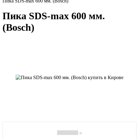
Пика SDS-max 600 мм. (Bosch)
Пика SDS-max 600 мм.
(Bosch)
(0)