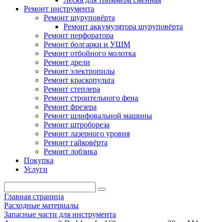
Ремонт инструмента
Ремонт шуруповёрта
Ремонт аккумулятора шуруповёрта
Ремонт перфоратора
Ремонт болгарки и УШМ
Ремонт отбойного молотка
Ремонт дрели
Ремонт электропилы
Ремонт краскопульта
Ремонт степлера
Ремонт строительного фена
Ремонт фрезера
Ремонт шлифовальной машины
Ремонт штробореза
Ремонт лазерного уровня
Ремонт гайковёрта
Ремонт лобзика
Покупка
Услуги
Главная страница
Расходные материалы
Запасные части для инструмента