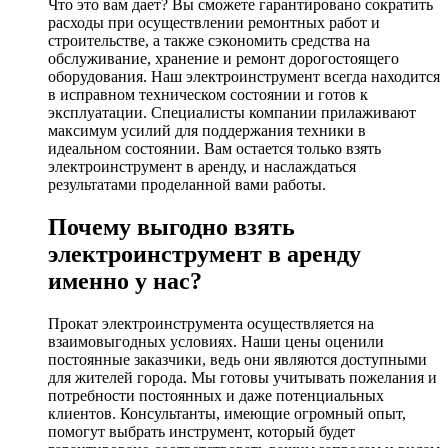
Что это вам дает? Вы сможете гарантировано сократить
расходы при осуществлении ремонтных работ и
строительстве, а также сэкономить средства на
обслуживание, хранение и ремонт дорогостоящего
оборудования. Наш электроинструмент всегда находится
в исправном техническом состоянии и готов к
эксплуатации. Специалисты компании прилаживают
максимум усилий для поддержания техники в
идеальном состоянии. Вам остается только взять
электроинструмент в аренду, и наслаждаться
результатами проделанной вами работы.
Почему выгодно взять
электроинструмент в аренду
именно у нас?
Прокат электроинструмента осуществляется на
взаимовыгодных условиях. Наши цены оценили
постоянные заказчики, ведь они являются доступными
для жителей города. Мы готовы учитывать пожелания и
потребности постоянных и даже потенциальных
клиентов. Консультанты, имеющие огромный опыт,
помогут выбрать инструмент, который будет