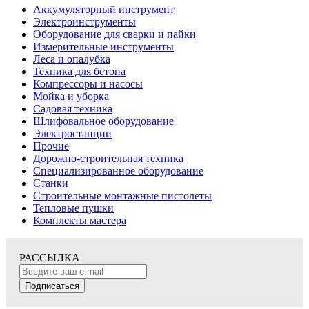
Аккумуляторный инструмент
Электроинструменты
Оборудование для сварки и пайки
Измерительные инструменты
Леса и опалубка
Техника для бетона
Компрессоры и насосы
Мойка и уборка
Садовая техника
Шлифовальное оборудование
Электростанции
Прочие
Дорожно-строительная техника
Специализированное оборудование
Станки
Строительные монтажные пистолеты
Тепловые пушки
Комплекты мастера
РАССЫЛКА
Подписаться