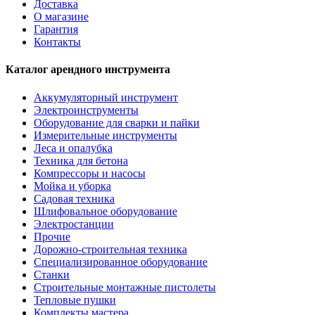
Доставка
О магазине
Гарантия
Контакты
Каталог арендного инструмента
Аккумуляторный инструмент
Электроинструменты
Оборудование для сварки и пайки
Измерительные инструменты
Леса и опалубка
Техника для бетона
Компрессоры и насосы
Мойка и уборка
Садовая техника
Шлифовальное оборудование
Электростанции
Прочие
Дорожно-строительная техника
Специализированное оборудование
Станки
Строительные монтажные пистолеты
Тепловые пушки
Комплекты мастера