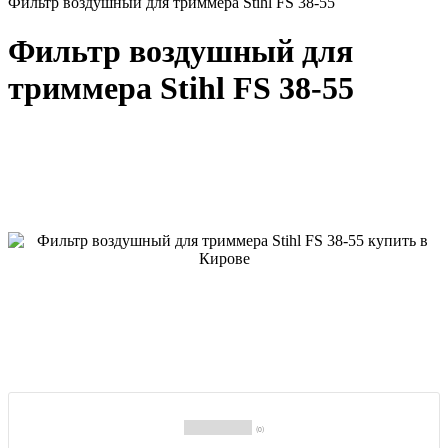
Фильтр воздушный для триммера Stihl FS 38-55
Фильтр воздушный для
триммера Stihl FS 38-55
(0)