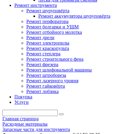
Ремонт инструмента
Ремонт шуруповёрта
Ремонт аккумулятора шуруповёрта
Ремонт перфоратора
Ремонт болгарки и УШМ
Ремонт отбойного молотка
Ремонт дрели
Ремонт электропилы
Ремонт краскопульта
Ремонт степлера
Ремонт строительного фена
Ремонт фрезера
Ремонт шлифовальной машины
Ремонт штробореза
Ремонт лазерного уровня
Ремонт гайковёрта
Ремонт лобзика
Покупка
Услуги
Главная страница
Расходные материалы
Запасные части для инструмента