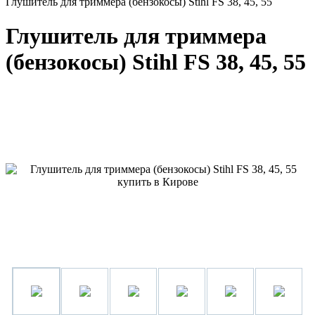
Глушитель для триммера (бензокосы) Stihl FS 38, 45, 55
Глушитель для триммера
(бензокосы) Stihl FS 38, 45, 55