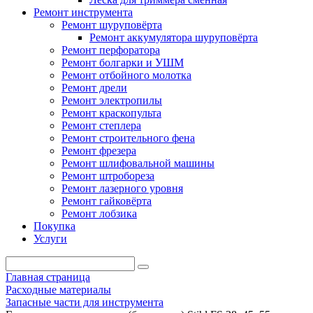
Ремонт инструмента
Ремонт шуруповёрта
Ремонт аккумулятора шуруповёрта
Ремонт перфоратора
Ремонт болгарки и УШМ
Ремонт отбойного молотка
Ремонт дрели
Ремонт электропилы
Ремонт краскопульта
Ремонт степлера
Ремонт строительного фена
Ремонт фрезера
Ремонт шлифовальной машины
Ремонт штробореза
Ремонт лазерного уровня
Ремонт гайковёрта
Ремонт лобзика
Покупка
Услуги
Главная страница
Расходные материалы
Запасные части для инструмента