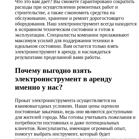
Что это вам дает? Вы сможете гарантировано сократить
расходы при осуществлении ремонтных работ и
строительстве, а также сэкономить средства на
обслуживание, хранение и ремонт дорогостоящего
оборудования. Наш электроинструмент всегда находится
в исправном техническом состоянии и готов к
эксплуатации. Специалисты компании прилаживают
максимум усилий для поддержания техники в
идеальном состоянии. Вам остается только взять
электроинструмент в аренду, и наслаждаться
результатами проделанной вами работы.
Почему выгодно взять
электроинструмент в аренду
именно у нас?
Прокат электроинструмента осуществляется на
взаимовыгодных условиях. Наши цены оценили
постоянные заказчики, ведь они являются доступными
для жителей города. Мы готовы учитывать пожелания и
потребности постоянных и даже потенциальных
клиентов. Консультанты, имеющие огромный опыт,
помогут выбрать инструмент, который будет