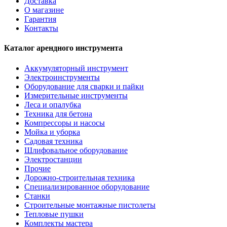
Доставка
О магазине
Гарантия
Контакты
Каталог арендного инструмента
Аккумуляторный инструмент
Электроинструменты
Оборудование для сварки и пайки
Измерительные инструменты
Леса и опалубка
Техника для бетона
Компрессоры и насосы
Мойка и уборка
Садовая техника
Шлифовальное оборудование
Электростанции
Прочие
Дорожно-строительная техника
Специализированное оборудование
Станки
Строительные монтажные пистолеты
Тепловые пушки
Комплекты мастера