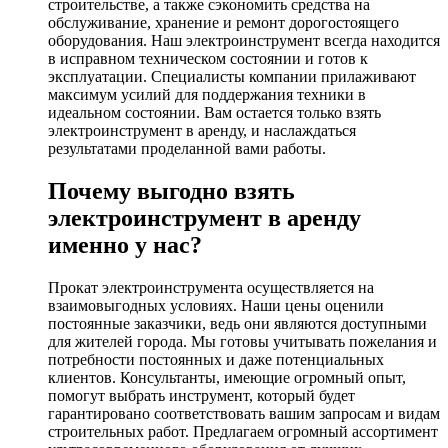
строительстве, а также сэкономить средства на
обслуживание, хранение и ремонт дорогостоящего
оборудования. Наш электроинструмент всегда находится
в исправном техническом состоянии и готов к
эксплуатации. Специалисты компании прилаживают
максимум усилий для поддержания техники в
идеальном состоянии. Вам остается только взять
электроинструмент в аренду, и наслаждаться
результатами проделанной вами работы.
Почему выгодно взять
электроинструмент в аренду
именно у нас?
Прокат электроинструмента осуществляется на
взаимовыгодных условиях. Наши цены оценили
постоянные заказчики, ведь они являются доступными
для жителей города. Мы готовы учитывать пожелания и
потребности постоянных и даже потенциальных
клиентов. Консультанты, имеющие огромный опыт,
помогут выбрать инструмент, который будет
гарантировано соответствовать вашим запросам и видам
строительных работ. Предлагаем огромный ассортимент