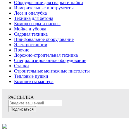
Оборудование для сварки и пайки
Измерительные инструменты
Леса и опалубка
Техника для бетона
Компрессоры и насосы
Мойка и уборка
Садовая техника
Шлифовальное оборудование
Электростанции
Прочие
Дорожно-строительная техника
Специализированное оборудование
Станки
Строительные монтажные пистолеты
Тепловые пушки
Комплекты мастера
РАССЫЛКА
Подписаться