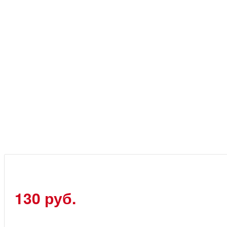
130 руб.