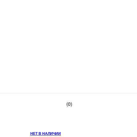
(0)
НЕТ В НАЛИЧИИ