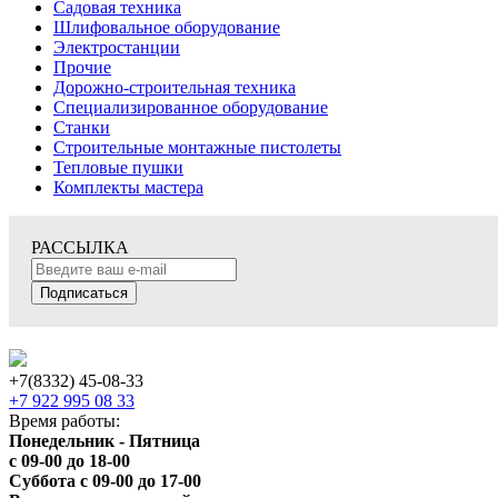
Садовая техника
Шлифовальное оборудование
Электростанции
Прочие
Дорожно-строительная техника
Специализированное оборудование
Станки
Строительные монтажные пистолеты
Тепловые пушки
Комплекты мастера
РАССЫЛКА
Подписаться
+7(8332) 45-08-33
+7 922 995 08 33
Время работы:
Понедельник - Пятница
с 09-00 до 18-00
Суббота с 09-00 до 17-00