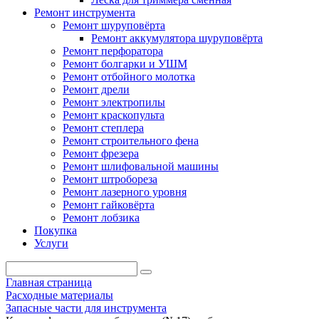
Ремонт инструмента
Ремонт шуруповёрта
Ремонт аккумулятора шуруповёрта
Ремонт перфоратора
Ремонт болгарки и УШМ
Ремонт отбойного молотка
Ремонт дрели
Ремонт электропилы
Ремонт краскопульта
Ремонт степлера
Ремонт строительного фена
Ремонт фрезера
Ремонт шлифовальной машины
Ремонт штробореза
Ремонт лазерного уровня
Ремонт гайковёрта
Ремонт лобзика
Покупка
Услуги
Главная страница
Расходные материалы
Запасные части для инструмента