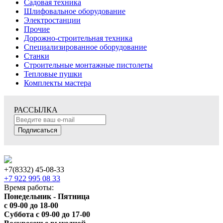
Садовая техника
Шлифовальное оборудование
Электростанции
Прочие
Дорожно-строительная техника
Специализированное оборудование
Станки
Строительные монтажные пистолеты
Тепловые пушки
Комплекты мастера
РАССЫЛКА
Подписаться
+7(8332) 45-08-33
+7 922 995 08 33
Время работы:
Понедельник - Пятница
с 09-00 до 18-00
Суббота с 09-00 до 17-00