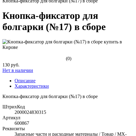
Кнопка-фиксатор для болгарки (№17) в сборе
Кнопка-фиксатор для
болгарки (№17) в сборе
(0)
130 руб.
Нет в наличии
Описание
Характеристики
Кнопка-фиксатор для болгарки (№17) в сборе
ШтрихКод
2000024830315
Артикул
600867
Реквизиты
Запасные части и расходные материалы / Товар / MX-