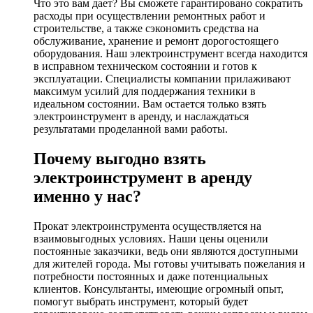
Что это вам дает? Вы сможете гарантировано сократить
расходы при осуществлении ремонтных работ и
строительстве, а также сэкономить средства на
обслуживание, хранение и ремонт дорогостоящего
оборудования. Наш электроинструмент всегда находится
в исправном техническом состоянии и готов к
эксплуатации. Специалисты компании прилаживают
максимум усилий для поддержания техники в
идеальном состоянии. Вам остается только взять
электроинструмент в аренду, и наслаждаться
результатами проделанной вами работы.
Почему выгодно взять
электроинструмент в аренду
именно у нас?
Прокат электроинструмента осуществляется на
взаимовыгодных условиях. Наши цены оценили
постоянные заказчики, ведь они являются доступными
для жителей города. Мы готовы учитывать пожелания и
потребности постоянных и даже потенциальных
клиентов. Консультанты, имеющие огромный опыт,
помогут выбрать инструмент, который будет