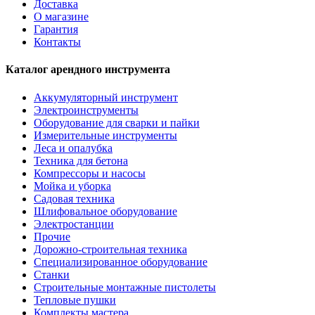
Доставка
О магазине
Гарантия
Контакты
Каталог арендного инструмента
Аккумуляторный инструмент
Электроинструменты
Оборудование для сварки и пайки
Измерительные инструменты
Леса и опалубка
Техника для бетона
Компрессоры и насосы
Мойка и уборка
Садовая техника
Шлифовальное оборудование
Электростанции
Прочие
Дорожно-строительная техника
Специализированное оборудование
Станки
Строительные монтажные пистолеты
Тепловые пушки
Комплекты мастера