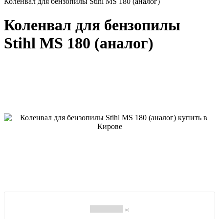
Коленвал для бензопилы Stihl MS 180 (аналог)
Коленвал для бензопилы
Stihl MS 180 (аналог)
(0)