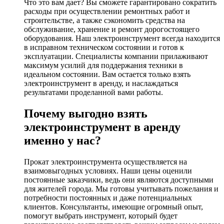
Что это вам дает? Вы сможете гарантировано сократить
расходы при осуществлении ремонтных работ и
строительстве, а также сэкономить средства на
обслуживание, хранение и ремонт дорогостоящего
оборудования. Наш электроинструмент всегда находится
в исправном техническом состоянии и готов к
эксплуатации. Специалисты компании прилаживают
максимум усилий для поддержания техники в
идеальном состоянии. Вам остается только взять
электроинструмент в аренду, и наслаждаться
результатами проделанной вами работы.
Почему выгодно взять
электроинструмент в аренду
именно у нас?
Прокат электроинструмента осуществляется на
взаимовыгодных условиях. Наши цены оценили
постоянные заказчики, ведь они являются доступными
для жителей города. Мы готовы учитывать пожелания и
потребности постоянных и даже потенциальных
клиентов. Консультанты, имеющие огромный опыт,
помогут выбрать инструмент, который будет