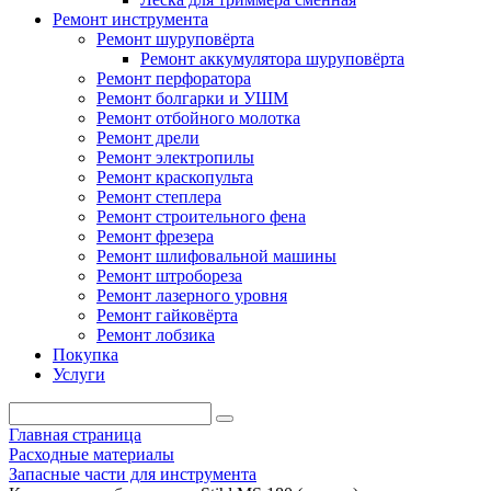
Ремонт инструмента
Ремонт шуруповёрта
Ремонт аккумулятора шуруповёрта
Ремонт перфоратора
Ремонт болгарки и УШМ
Ремонт отбойного молотка
Ремонт дрели
Ремонт электропилы
Ремонт краскопульта
Ремонт степлера
Ремонт строительного фена
Ремонт фрезера
Ремонт шлифовальной машины
Ремонт штробореза
Ремонт лазерного уровня
Ремонт гайковёрта
Ремонт лобзика
Покупка
Услуги
Главная страница
Расходные материалы
Запасные части для инструмента