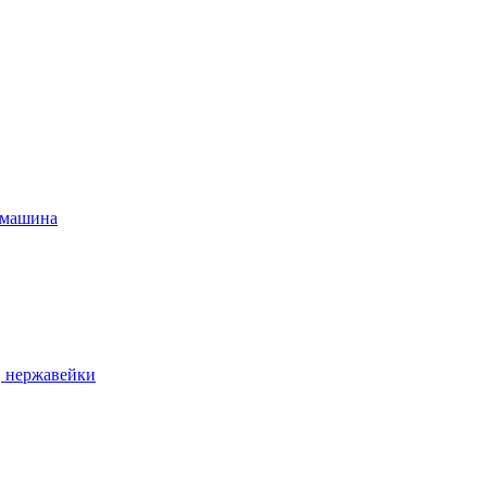
 машина
, нержавейки