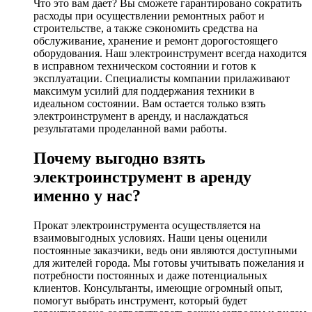
Что это вам дает? Вы сможете гарантировано сократить
расходы при осуществлении ремонтных работ и
строительстве, а также сэкономить средства на
обслуживание, хранение и ремонт дорогостоящего
оборудования. Наш электроинструмент всегда находится
в исправном техническом состоянии и готов к
эксплуатации. Специалисты компании прилаживают
максимум усилий для поддержания техники в
идеальном состоянии. Вам остается только взять
электроинструмент в аренду, и наслаждаться
результатами проделанной вами работы.
Почему выгодно взять
электроинструмент в аренду
именно у нас?
Прокат электроинструмента осуществляется на
взаимовыгодных условиях. Наши цены оценили
постоянные заказчики, ведь они являются доступными
для жителей города. Мы готовы учитывать пожелания и
потребности постоянных и даже потенциальных
клиентов. Консультанты, имеющие огромный опыт,
помогут выбрать инструмент, который будет