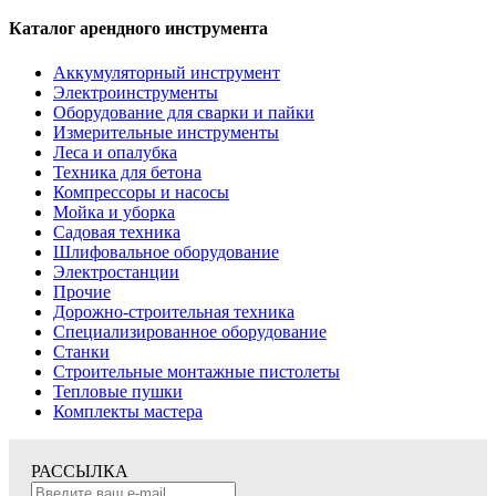
Каталог арендного инструмента
Аккумуляторный инструмент
Электроинструменты
Оборудование для сварки и пайки
Измерительные инструменты
Леса и опалубка
Техника для бетона
Компрессоры и насосы
Мойка и уборка
Садовая техника
Шлифовальное оборудование
Электростанции
Прочие
Дорожно-строительная техника
Специализированное оборудование
Станки
Строительные монтажные пистолеты
Тепловые пушки
Комплекты мастера
РАССЫЛКА