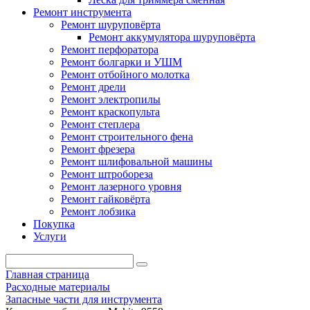
Ремонт инструмента
Ремонт шуруповёрта
Ремонт аккумулятора шуруповёрта
Ремонт перфоратора
Ремонт болгарки и УШМ
Ремонт отбойного молотка
Ремонт дрели
Ремонт электропилы
Ремонт краскопульта
Ремонт степлера
Ремонт строительного фена
Ремонт фрезера
Ремонт шлифовальной машины
Ремонт штробореза
Ремонт лазерного уровня
Ремонт гайковёрта
Ремонт лобзика
Покупка
Услуги
Главная страница
Расходные материалы
Запасные части для инструмента