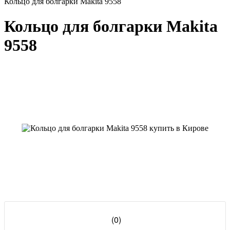
Кольцо для болгарки Makita 9558
Кольцо для болгарки Makita
9558
(0)