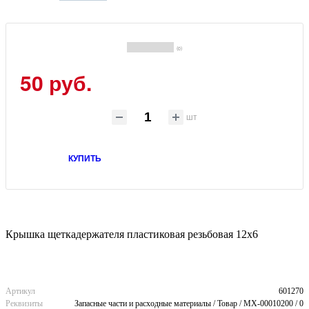
(0)
50 руб.
шт
КУПИТЬ
Крышка щеткадержателя пластиковая резьбовая 12x6
Артикул
601270
Реквизиты
Запасные части и расходные материалы / Товар / MX-00010200 / 0