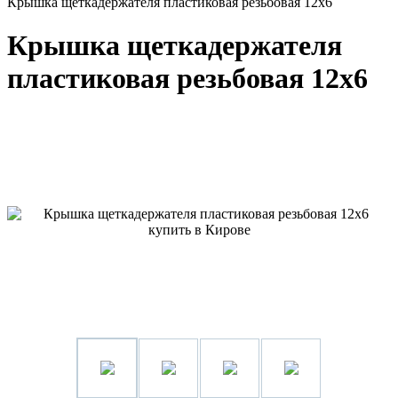
Крышка щеткадержателя пластиковая резьбовая 12x6
Крышка щеткадержателя
пластиковая резьбовая 12x6