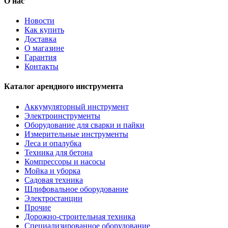
О нас
Новости
Как купить
Доставка
О магазине
Гарантия
Контакты
Каталог арендного инструмента
Аккумуляторный инструмент
Электроинструменты
Оборудование для сварки и пайки
Измерительные инструменты
Леса и опалубка
Техника для бетона
Компрессоры и насосы
Мойка и уборка
Садовая техника
Шлифовальное оборудование
Электростанции
Прочие
Дорожно-строительная техника
Специализированное оборудование