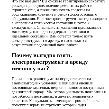
Что это вам дает? Вы сможете гарантировано сократить
расходы при осуществлении ремонтных работ и
строительстве, а также сэкономить средства на
обслуживание, хранение и ремонт дорогостоящего
оборудования. Наш электроинструмент всегда находится
в исправном техническом состоянии и готов к
эксплуатации. Специалисты компании прилаживают
максимум усилий для поддержания техники в
идеальном состоянии. Вам остается только взять
электроинструмент в аренду, и наслаждаться
результатами проделанной вами работы.
Почему выгодно взять
электроинструмент в аренду
именно у нас?
Прокат электроинструмента осуществляется на
взаимовыгодных условиях. Наши цены оценили
постоянные заказчики, ведь они являются доступными
для жителей города. Мы готовы учитывать пожелания и
потребности постоянных и даже потенциальных
клиентов. Консультанты, имеющие огромный опыт,
помогут выбрать инструмент, который будет