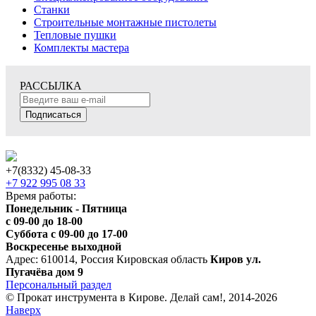
Станки
Строительные монтажные пистолеты
Тепловые пушки
Комплекты мастера
РАССЫЛКА
Подписаться
+7(8332) 45-08-33
+7 922 995 08 33
Время работы:
Понедельник - Пятница
с 09-00 до 18-00
Суббота с 09-00 до 17-00
Воскресенье выходной
Адрес: 610014, Россия Кировская область
Киров ул.
Пугачёва дом 9
Персональный раздел
© Прокат инструмента в Кирове. Делай сам!, 2014-2026
Наверх