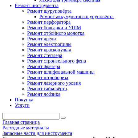
Ремонт инструмента
Ремонт шуруповёрта
Ремонт аккумулятора шуруповёрта
Ремонт перфоратора
Ремонт болгарки и УШМ
Ремонт отбойного молотка
Ремонт дрели
Ремонт электропилы
Ремонт краскопульта
Ремонт степлера
Ремонт строительного фена
Ремонт фрезера
Ремонт шлифовальной машины
Ремонт штробореза
Ремонт лазерного уровня
Ремонт гайковёрта
Ремонт лобзика
Покупка
Услуги
Главная страница
Расходные материалы
Запасные части для инструмента