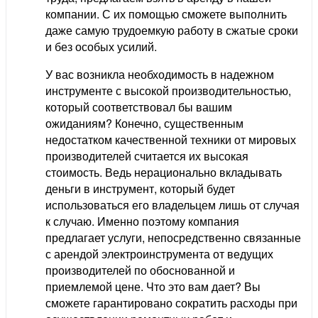
компании. С их помощью сможете выполнить
даже самую трудоемкую работу в сжатые сроки
и без особых усилий.
У вас возникла необходимость в надежном
инструменте с высокой производительностью,
который соответствовал бы вашим
ожиданиям? Конечно, существенным
недостатком качественной техники от мировых
производителей считается их высокая
стоимость. Ведь нерационально вкладывать
деньги в инструмент, который будет
использоваться его владельцем лишь от случая
к случаю. Именно поэтому компания
предлагает услуги, непосредственно связанные
с арендой электроинструмента от ведущих
производителей по обоснованной и
приемлемой цене. Что это вам дает? Вы
сможете гарантировано сократить расходы при