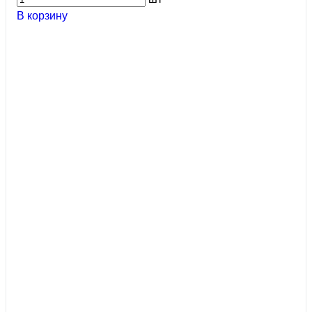
В корзину