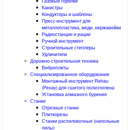
Газовые горелки
Канистры
Кондукторы и шаблоны
Пресс-инструмент для
металлопластика, меди, нержавейки
Радиостанции и рации
Ручной инструмент
Строительные степлеры
Удлинители
Дорожно-строительная техника
Виброплиты
Специализированное оборудование
Монтажный инструмент Rehau
(Рехау) для сшитого полиэтилена
Установка алмазного бурения
Станки
Отрезные станки
Плиткорезы
Станки распиловочные (напольные
пилы)