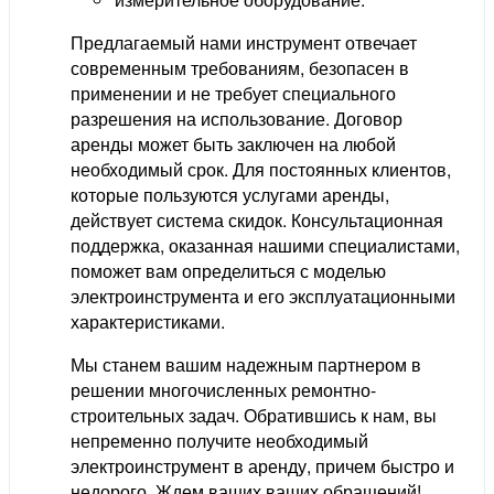
Предлагаемый нами инструмент отвечает
современным требованиям, безопасен в
применении и не требует специального
разрешения на использование. Договор
аренды может быть заключен на любой
необходимый срок. Для постоянных клиентов,
которые пользуются услугами аренды,
действует система скидок. Консультационная
поддержка, оказанная нашими специалистами,
поможет вам определиться с моделью
электроинструмента и его эксплуатационными
характеристиками.
Мы станем вашим надежным партнером в
решении многочисленных ремонтно-
строительных задач. Обратившись к нам, вы
непременно получите необходимый
электроинструмент в аренду, причем быстро и
недорого. Ждем ваших ваших обращений!