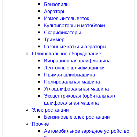
Бензопилы
Аэраторы
Измельчитель веток
Культиваторы и мотоблоки
Скарификаторы
Триммер
Газонные катки и аэраторы
Шлифовальное оборудование
Вибрационная шлифмашина
Ленточные шлифмашинки
Прямая шлифмашина
Полировальная машина
Углошлифовальная машина
Эксцентриковая (орбитальная)
шлифовальная машина
Электростанции
Бензиновые электростанции
Прочие
Автомобильное зарядное устройство