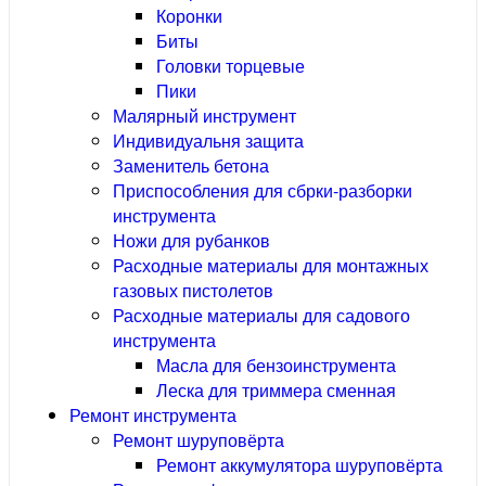
Коронки
Биты
Головки торцевые
Пики
Малярный инструмент
Индивидуальня защита
Заменитель бетона
Приспособления для сбрки-разборки
инструмента
Ножи для рубанков
Расходные материалы для монтажных
газовых пистолетов
Расходные материалы для садового
инструмента
Масла для бензоинструмента
Леска для триммера сменная
Ремонт инструмента
Ремонт шуруповёрта
Ремонт аккумулятора шуруповёрта