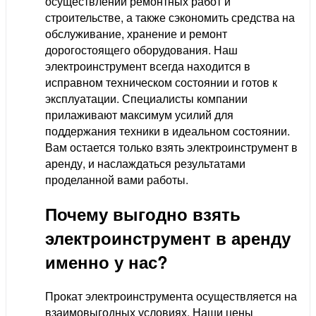
осуществлении ремонтных работ и
строительстве, а также сэкономить средства на
обслуживание, хранение и ремонт
дорогостоящего оборудования. Наш
электроинструмент всегда находится в
исправном техническом состоянии и готов к
эксплуатации. Специалисты компании
прилаживают максимум усилий для
поддержания техники в идеальном состоянии.
Вам остается только взять электроинструмент в
аренду, и наслаждаться результатами
проделанной вами работы.
Почему выгодно взять
электроинструмент в аренду
именно у нас?
Прокат электроинструмента осуществляется на
взаимовыгодных условиях. Наши цены