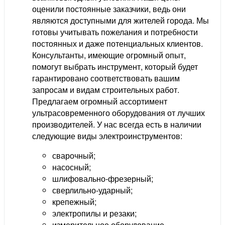
оценили постоянные заказчики, ведь они
являются доступными для жителей города. Мы
готовы учитывать пожелания и потребности
постоянных и даже потенциальных клиентов.
Консультанты, имеющие огромный опыт,
помогут выбрать инструмент, который будет
гарантировано соответствовать вашим
запросам и видам строительных работ.
Предлагаем огромный ассортимент
ультрасовременного оборудования от лучших
производителей. У нас всегда есть в наличии
следующие виды электроинструментов:
сварочный;
насосный;
шлифовально-фрезерный;
сверлильно-ударный;
крепежный;
электропилы и резаки;
измерительное оборудование.