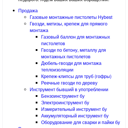
Продажа
Газовые монтажные пистолеты Hybest
Гвозди, метизы, крепеж для прямого
монтажа
Газовый баллон для монтажных
пистолетов
Гвозди по бетону, металлу для
монтажных пистолетов
Дюбель-гвозди для монтажа
теплоизоляции
Крепеж-клипсы для труб (гофры)
Реечные гвозди по дереву
Инструмент бывший в употреблении
Бензоинструмент бу
Электроинструмент бу
Измерительный инструмент бу
Аккумуляторный инструмент бу
Оборудование для сварки и пайки бу