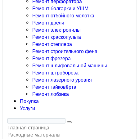
Ремонт перфоратора
Ремонт болгарки и УШМ
Ремонт отбойного молотка
Ремонт дрели
Ремонт электропилы
Ремонт краскопульта
Ремонт степлера
Ремонт строительного фена
Ремонт фрезера
Ремонт шлифовальной машины
Ремонт штробореза
Ремонт лазерного уровня
Ремонт гайковёрта
Ремонт лобзика
Покупка
Услуги
Главная страница
Расходные материалы