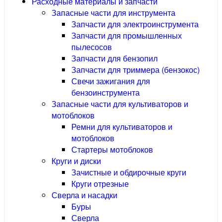
Расходные материалы и запчасти
Запасные части для инструмента
Запчасти для электроинструмента
Запчасти для промышленных
пылесосов
Запчасти для бензопил
Запчасти для триммера (бензокос)
Свечи зажигания для
бензоинструмента
Запасные части для культиваторов и
мотоблоков
Ремни для культиваторов и
мотоблоков
Стартеры мотоблоков
Круги и диски
Зачистные и обдирочные круги
Круги отрезные
Сверла и насадки
Буры
Сверла