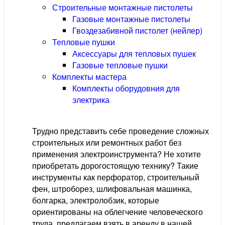
Строительные монтажные пистолеты
Газовые монтажные пистолеты
Гвоздезабивной пистолет (нейлер)
Тепловые пушки
Аксессуары для тепловых пушек
Газовые тепловые пушки
Комплекты мастера
Комплекты оборудовния для
электрика
Трудно представить себе проведение сложных
строительных или ремонтных работ без
применения электроинструмента? Не хотите
приобретать дорогостоящую технику? Такие
инструменты как перфоратор, строительный
фен, штроборез, шлифовальная машинка,
болгарка, электролобзик, которые
ориентированы на облегчение человеческого
труда, предлагаем взять в аренду в нашей