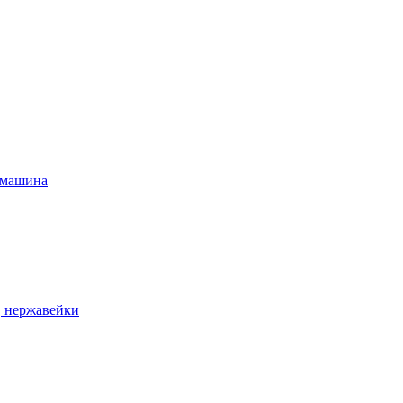
 машина
, нержавейки