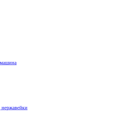
 машина
, нержавейки