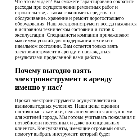
Что это вам дает? Вы сможете гарантировано сократить
расходы при осуществлении ремонтных работ и
строительстве, а также сэкономить средства на
обслуживание, хранение и ремонт дорогостоящего
оборудования. Наш электроинструмент всегда находится
в исправном техническом состоянии и готов к
эксплуатации. Специалисты компании прилаживают
максимум усилий для поддержания техники в
идеальном состоянии. Вам остается только взять
электроинструмент в аренду, и наслаждаться
результатами проделанной вами работы.
Почему выгодно взять
электроинструмент в аренду
именно у нас?
Прокат электроинструмента осуществляется на
взаимовыгодных условиях. Наши цены оценили
постоянные заказчики, ведь они являются доступными
для жителей города. Мы готовы учитывать пожелания и
потребности постоянных и даже потенциальных
клиентов. Консультанты, имеющие огромный опыт,
помогут выбрать инструмент, который будет