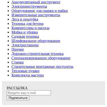
Аккумуляторный инструмент
Электроинструменты
Оборудование для сварки и пайки
Измерительные инструменты
Леса и опалубка
Техника для бетона
Компрессоры и насосы
Мойка и уборка
Садовая техника
Шлифовальное оборудование
Электростанции
Прочие
Дорожно-строительная техника
Специализированное оборудование
Станки
Строительные монтажные пистолеты
Тепловые пушки
Комплекты мастера
РАССЫЛКА
Подписаться