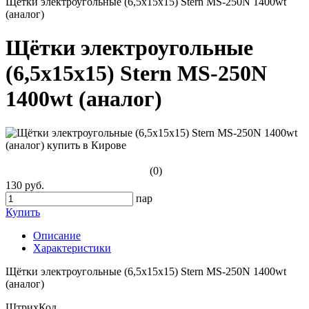
Щётки электроугольные (6,5х15х15) Stern MS-250N 1400wt
(аналог)
Щётки электроугольные
(6,5х15х15) Stern MS-250N
1400wt (аналог)
(0)
130 руб.
пар
Купить
Описание
Характеристики
Щётки электроугольные (6,5х15х15) Stern MS-250N 1400wt
(аналог)
ШтрихКод