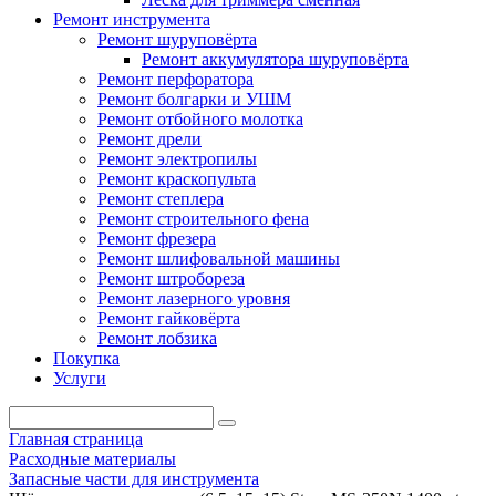
Ремонт инструмента
Ремонт шуруповёрта
Ремонт аккумулятора шуруповёрта
Ремонт перфоратора
Ремонт болгарки и УШМ
Ремонт отбойного молотка
Ремонт дрели
Ремонт электропилы
Ремонт краскопульта
Ремонт степлера
Ремонт строительного фена
Ремонт фрезера
Ремонт шлифовальной машины
Ремонт штробореза
Ремонт лазерного уровня
Ремонт гайковёрта
Ремонт лобзика
Покупка
Услуги
Главная страница
Расходные материалы
Запасные части для инструмента