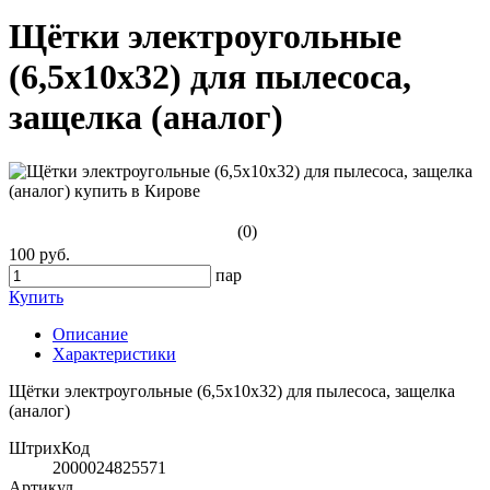
Щётки электроугольные
(6,5x10x32) для пылесоса,
защелка (аналог)
(0)
100 руб.
пар
Купить
Описание
Характеристики
Щётки электроугольные (6,5x10x32) для пылесоса, защелка
(аналог)
ШтрихКод
2000024825571
Артикул