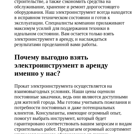
строительстве, а также сэкономить средства на
обслуживание, хранение и ремонт дорогостоящего
оборудования. Наш электроинструмент всегда находится
в исправном техническом состоянии и готов к
эксплуатации. Специалисты компании прилаживают
максимум усилий для поддержания техники в
идеальном состоянии. Вам остается только взять
электроинструмент в аренду, и наслаждаться
результатами проделанной вами работы.
Почему выгодно взять
электроинструмент в аренду
именно у нас?
Прокат электроинструмента осуществляется на
взаимовыгодных условиях. Наши цены оценили
постоянные заказчики, ведь они являются доступными
для жителей города. Мы готовы учитывать пожелания и
потребности постоянных и даже потенциальных
клиентов. Консультанты, имеющие огромный опыт,
помогут выбрать инструмент, который будет
гарантировано соответствовать вашим запросам и видам
строительных работ. Предлагаем огромный ассортимент