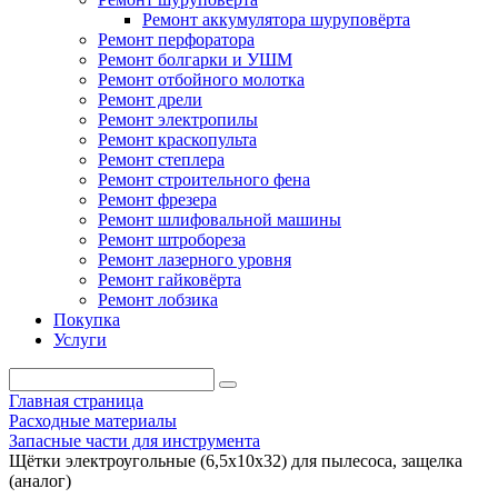
Ремонт аккумулятора шуруповёрта
Ремонт перфоратора
Ремонт болгарки и УШМ
Ремонт отбойного молотка
Ремонт дрели
Ремонт электропилы
Ремонт краскопульта
Ремонт степлера
Ремонт строительного фена
Ремонт фрезера
Ремонт шлифовальной машины
Ремонт штробореза
Ремонт лазерного уровня
Ремонт гайковёрта
Ремонт лобзика
Покупка
Услуги
Главная страница
Расходные материалы
Запасные части для инструмента
Щётки электроугольные (6,5x10x32) для пылесоса, защелка
(аналог)