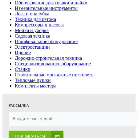
Оборудование для сварки и пайки
Измерительные инструменты
Леса и опалубка
Техника для бетона
Компрессоры и насосы
Мойка и уборка
Садовая техника
Шлифовальное оборудование
Электростанции
Прочие
Дорожно-строительная техника
Специализированное оборудование
Станки
Строительные монтажные пистолеты
Тепловые пушки
Комплекты мастера
РАССЫЛКА
ПОДПИСАТЬСЯ