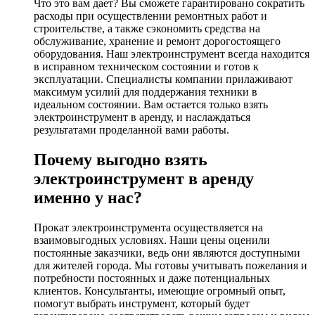
Что это вам дает? Вы сможете гарантировано сократить
расходы при осуществлении ремонтных работ и
строительстве, а также сэкономить средства на
обслуживание, хранение и ремонт дорогостоящего
оборудования. Наш электроинструмент всегда находится
в исправном техническом состоянии и готов к
эксплуатации. Специалисты компании прилаживают
максимум усилий для поддержания техники в
идеальном состоянии. Вам остается только взять
электроинструмент в аренду, и наслаждаться
результатами проделанной вами работы.
Почему выгодно взять
электроинструмент в аренду
именно у нас?
Прокат электроинструмента осуществляется на
взаимовыгодных условиях. Наши цены оценили
постоянные заказчики, ведь они являются доступными
для жителей города. Мы готовы учитывать пожелания и
потребности постоянных и даже потенциальных
клиентов. Консультанты, имеющие огромный опыт,
помогут выбрать инструмент, который будет