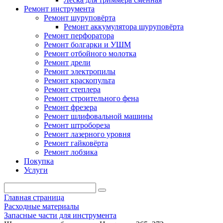
Ремонт инструмента
Ремонт шуруповёрта
Ремонт аккумулятора шуруповёрта
Ремонт перфоратора
Ремонт болгарки и УШМ
Ремонт отбойного молотка
Ремонт дрели
Ремонт электропилы
Ремонт краскопульта
Ремонт степлера
Ремонт строительного фена
Ремонт фрезера
Ремонт шлифовальной машины
Ремонт штробореза
Ремонт лазерного уровня
Ремонт гайковёрта
Ремонт лобзика
Покупка
Услуги
Главная страница
Расходные материалы
Запасные части для инструмента