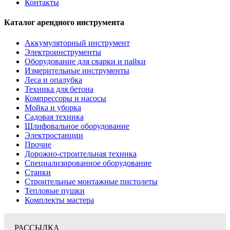
Контакты
Каталог арендного инструмента
Аккумуляторный инструмент
Электроинструменты
Оборудование для сварки и пайки
Измерительные инструменты
Леса и опалубка
Техника для бетона
Компрессоры и насосы
Мойка и уборка
Садовая техника
Шлифовальное оборудование
Электростанции
Прочие
Дорожно-строительная техника
Специализированное оборудование
Станки
Строительные монтажные пистолеты
Тепловые пушки
Комплекты мастера
РАССЫЛКА