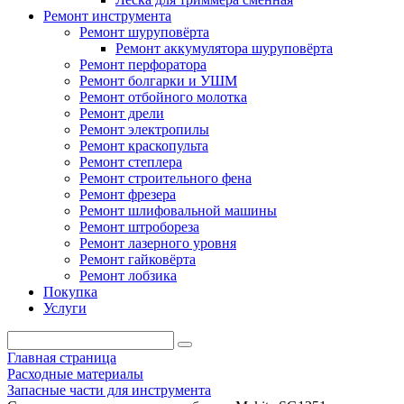
Ремонт инструмента
Ремонт шуруповёрта
Ремонт аккумулятора шуруповёрта
Ремонт перфоратора
Ремонт болгарки и УШМ
Ремонт отбойного молотка
Ремонт дрели
Ремонт электропилы
Ремонт краскопульта
Ремонт степлера
Ремонт строительного фена
Ремонт фрезера
Ремонт шлифовальной машины
Ремонт штробореза
Ремонт лазерного уровня
Ремонт гайковёрта
Ремонт лобзика
Покупка
Услуги
Главная страница
Расходные материалы
Запасные части для инструмента