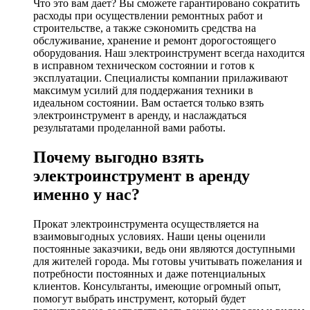
Что это вам дает? Вы сможете гарантировано сократить
расходы при осуществлении ремонтных работ и
строительстве, а также сэкономить средства на
обслуживание, хранение и ремонт дорогостоящего
оборудования. Наш электроинструмент всегда находится
в исправном техническом состоянии и готов к
эксплуатации. Специалисты компании прилаживают
максимум усилий для поддержания техники в
идеальном состоянии. Вам остается только взять
электроинструмент в аренду, и наслаждаться
результатами проделанной вами работы.
Почему выгодно взять
электроинструмент в аренду
именно у нас?
Прокат электроинструмента осуществляется на
взаимовыгодных условиях. Наши цены оценили
постоянные заказчики, ведь они являются доступными
для жителей города. Мы готовы учитывать пожелания и
потребности постоянных и даже потенциальных
клиентов. Консультанты, имеющие огромный опыт,
помогут выбрать инструмент, который будет