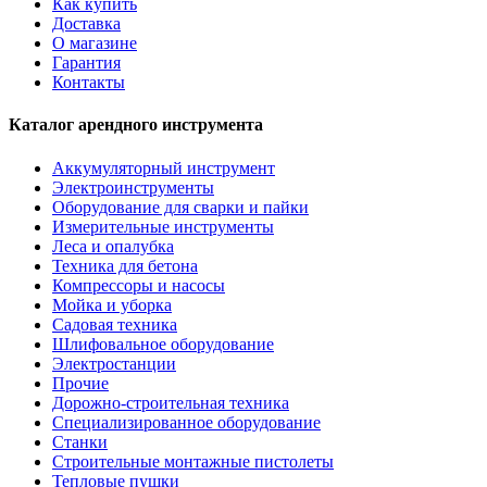
Как купить
Доставка
О магазине
Гарантия
Контакты
Каталог арендного инструмента
Аккумуляторный инструмент
Электроинструменты
Оборудование для сварки и пайки
Измерительные инструменты
Леса и опалубка
Техника для бетона
Компрессоры и насосы
Мойка и уборка
Садовая техника
Шлифовальное оборудование
Электростанции
Прочие
Дорожно-строительная техника
Специализированное оборудование
Станки
Строительные монтажные пистолеты
Тепловые пушки