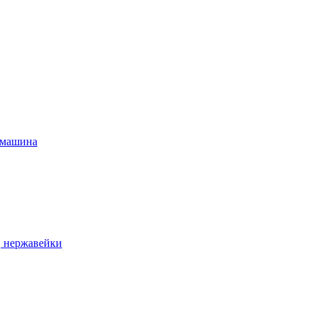
 машина
, нержавейки