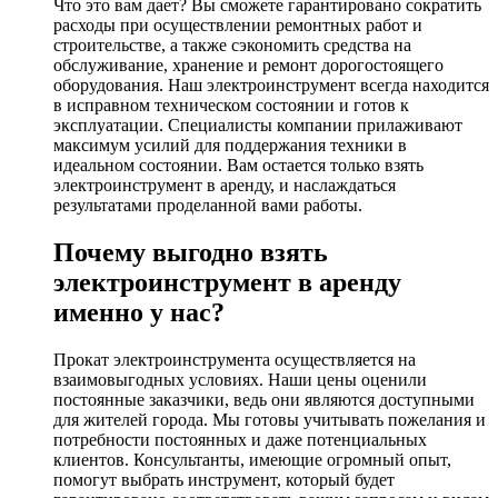
Что это вам дает? Вы сможете гарантировано сократить
расходы при осуществлении ремонтных работ и
строительстве, а также сэкономить средства на
обслуживание, хранение и ремонт дорогостоящего
оборудования. Наш электроинструмент всегда находится
в исправном техническом состоянии и готов к
эксплуатации. Специалисты компании прилаживают
максимум усилий для поддержания техники в
идеальном состоянии. Вам остается только взять
электроинструмент в аренду, и наслаждаться
результатами проделанной вами работы.
Почему выгодно взять
электроинструмент в аренду
именно у нас?
Прокат электроинструмента осуществляется на
взаимовыгодных условиях. Наши цены оценили
постоянные заказчики, ведь они являются доступными
для жителей города. Мы готовы учитывать пожелания и
потребности постоянных и даже потенциальных
клиентов. Консультанты, имеющие огромный опыт,
помогут выбрать инструмент, который будет