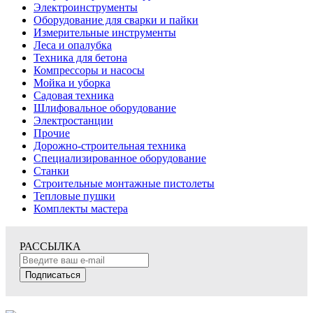
Электроинструменты
Оборудование для сварки и пайки
Измерительные инструменты
Леса и опалубка
Техника для бетона
Компрессоры и насосы
Мойка и уборка
Садовая техника
Шлифовальное оборудование
Электростанции
Прочие
Дорожно-строительная техника
Специализированное оборудование
Станки
Строительные монтажные пистолеты
Тепловые пушки
Комплекты мастера
РАССЫЛКА
Подписаться