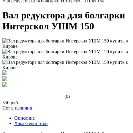
Вал редуктора для болгарки Интерскол УШМ 150
Вал редуктора для болгарки
Интерскол УШМ 150
(0)
350 руб.
Нет в наличии
Описание
Характеристики