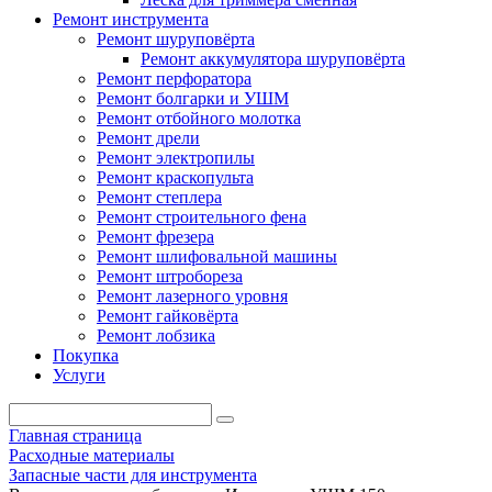
Ремонт инструмента
Ремонт шуруповёрта
Ремонт аккумулятора шуруповёрта
Ремонт перфоратора
Ремонт болгарки и УШМ
Ремонт отбойного молотка
Ремонт дрели
Ремонт электропилы
Ремонт краскопульта
Ремонт степлера
Ремонт строительного фена
Ремонт фрезера
Ремонт шлифовальной машины
Ремонт штробореза
Ремонт лазерного уровня
Ремонт гайковёрта
Ремонт лобзика
Покупка
Услуги
Главная страница
Расходные материалы
Запасные части для инструмента